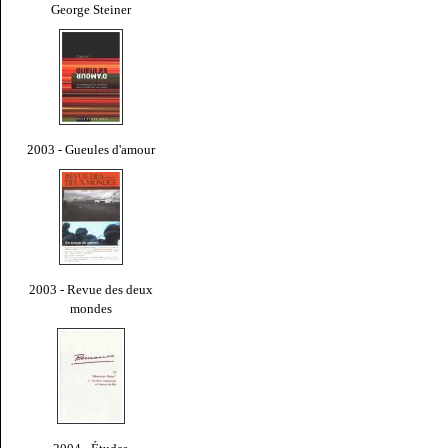
George Steiner
2003 - Gueules d'amour
2003 - Revue des deux
mondes