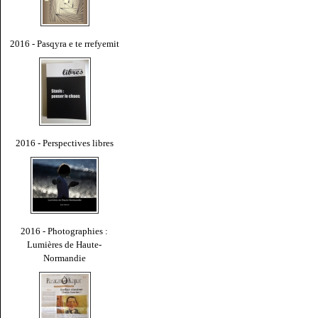
2016 - Pasqyra e te rrefyemit
2016 - Perspectives libres
2016 - Photographies :
Lumières de Haute-
Normandie