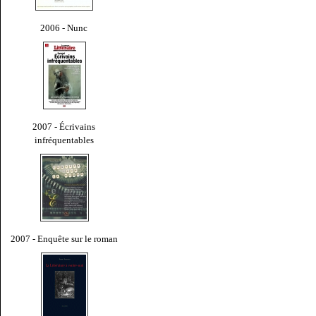
2006 - Nunc
2007 - Écrivains
infréquentables
2007 - Enquête sur le roman