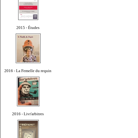
2015 - Études
2016 - La Femelle du requin
2016 - Livr'arbitres