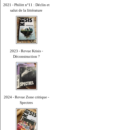
2021 - Philitt n°11 : Déclin et
salut de la littérature
2023 - Revue Krisis -
Déconstruction ?
2024 - Revue Zone critique -
Spectres