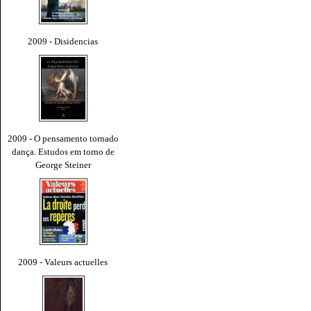
2009 - Disidencias
2009 - O pensamento tornado
dança. Estudos em torno de
George Steiner
2009 - Valeurs actuelles