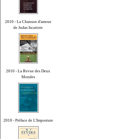
2010 - La Chanson d'amour
de Judas Iscariote
2010 - La Revue des Deux
Mondes
2010 - Préface de L'Imposture