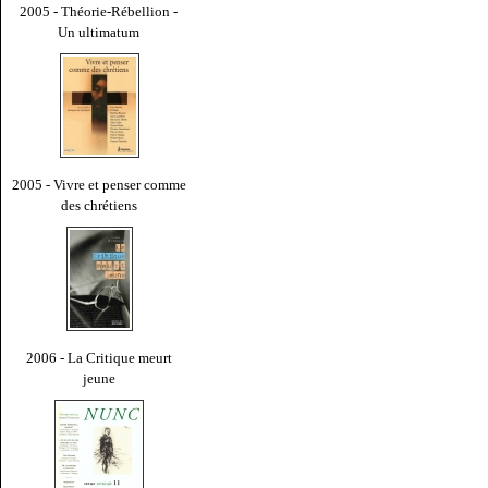
2005 - Théorie-Rébellion -
Un ultimatum
2005 - Vivre et penser comme
des chrétiens
2006 - La Critique meurt
jeune