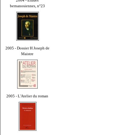
2004 - Études
bernanosiennes, n°23
2005 - Dossier H Joseph de
Maistre
2005 - L'Atelier du roman