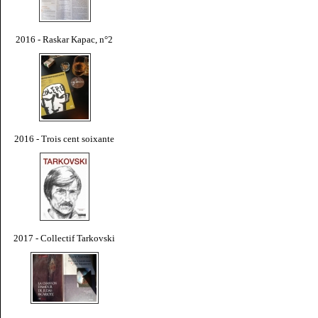
2016 - Raskar Kapac, n°2
2016 - Trois cent soixante
2017 - Collectif Tarkovski