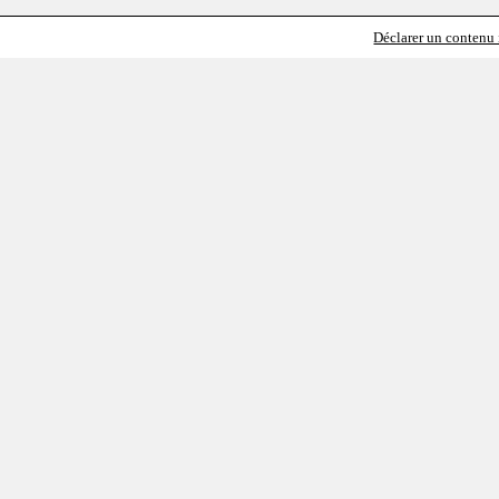
Déclarer un contenu i