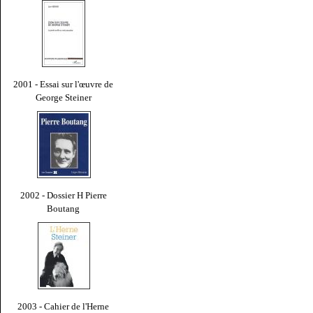
2001 - Essai sur l'œuvre de
George Steiner
2002 - Dossier H Pierre
Boutang
2003 - Cahier de l'Herne