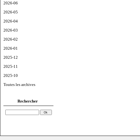
2026-06
2026-05
2026-04
2026-03
2026-02
2026-01
2025-12
2025-11
2025-10
Toutes les archives
Rechercher