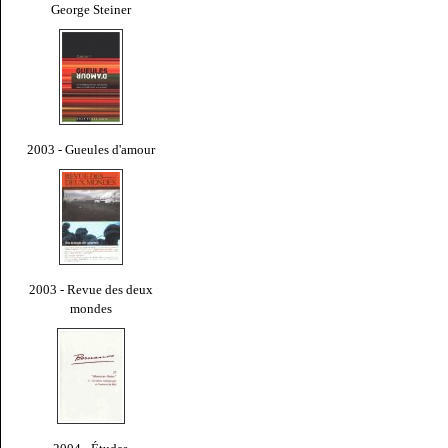
George Steiner
2003 - Gueules d'amour
2003 - Revue des deux
mondes