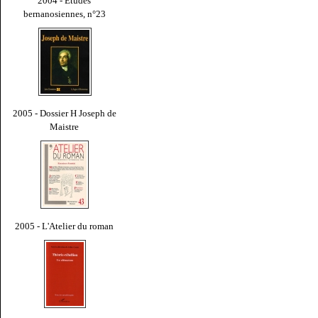
2004 - Études
bernanosiennes, n°23
2005 - Dossier H Joseph de
Maistre
2005 - L'Atelier du roman