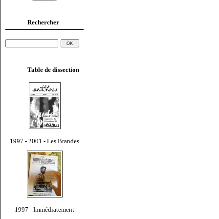
Rechercher
Table de dissection
1997 - 2001 - Les Brandes
1997 - Immédiatement