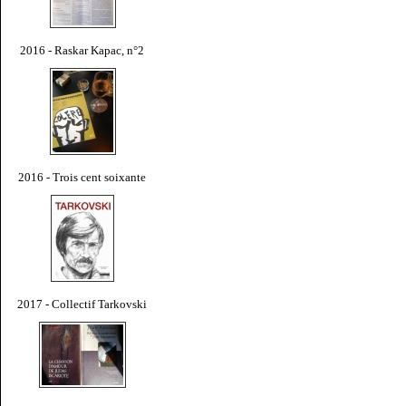
2016 - Raskar Kapac, n°2
2016 - Trois cent soixante
2017 - Collectif Tarkovski