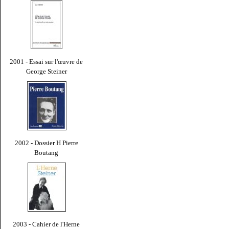
2001 - Essai sur l'œuvre de
George Steiner
2002 - Dossier H Pierre
Boutang
2003 - Cahier de l'Herne