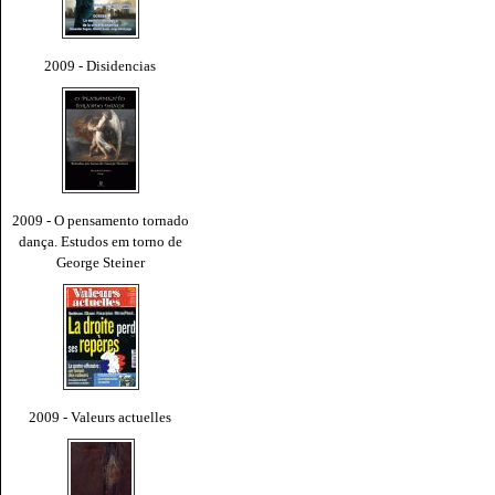
2009 - Disidencias
2009 - O pensamento tornado
dança. Estudos em torno de
George Steiner
2009 - Valeurs actuelles