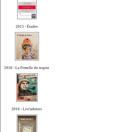
2015 - Études
2016 - La Femelle du requin
2016 - Livr'arbitres