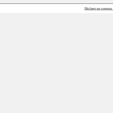
Déclarer un contenu i