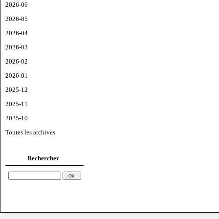
2026-06
2026-05
2026-04
2026-03
2026-02
2026-01
2025-12
2025-11
2025-10
Toutes les archives
Rechercher