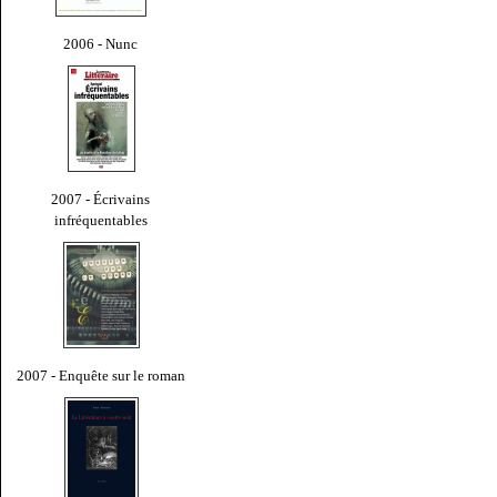
2006 - Nunc
2007 - Écrivains
infréquentables
2007 - Enquête sur le roman