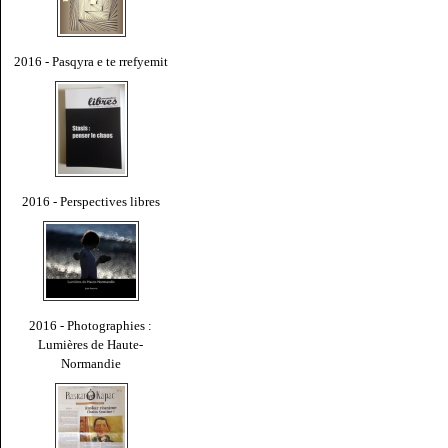
2016 - Pasqyra e te rrefyemit
2016 - Perspectives libres
2016 - Photographies :
Lumières de Haute-
Normandie