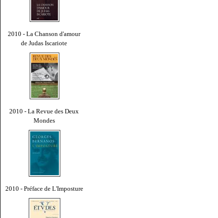
2010 - La Chanson d'amour
de Judas Iscariote
2010 - La Revue des Deux
Mondes
2010 - Préface de L'Imposture