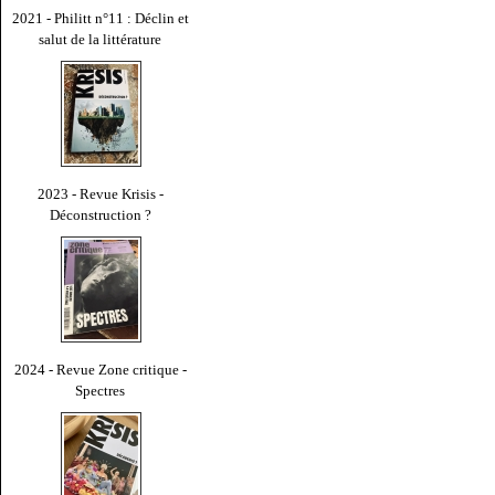
2021 - Philitt n°11 : Déclin et
salut de la littérature
2023 - Revue Krisis -
Déconstruction ?
2024 - Revue Zone critique -
Spectres