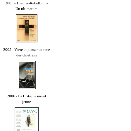
2005 - Théorie-Rébellion -
Un ultimatum
2005 - Vivre et penser comme
des chrétiens
2006 - La Critique meurt
jeune