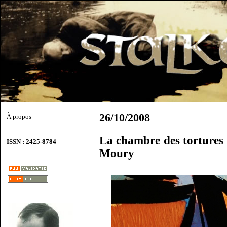
26/10/2008
À propos
La chambre des tortures
ISSN : 2425-8784
Moury