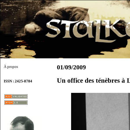
01/09/2009
À propos
Un office des ténèbres à
ISSN : 2425-8784