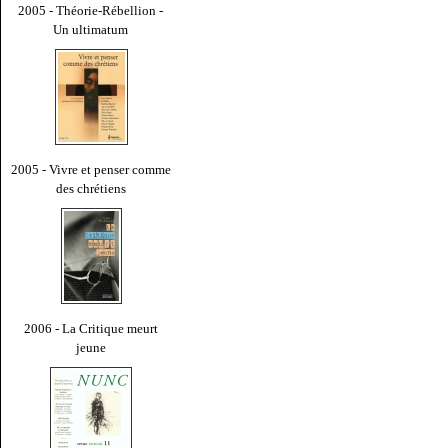
2005 - Théorie-Rébellion -
Un ultimatum
2005 - Vivre et penser comme
des chrétiens
2006 - La Critique meurt
jeune