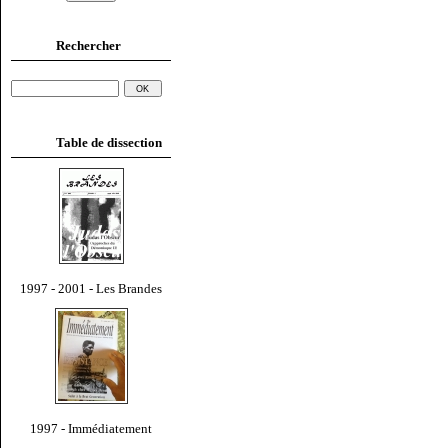
Rechercher
Table de dissection
1997 - 2001 - Les Brandes
1997 - Immédiatement