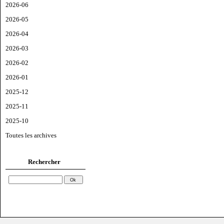
2026-06
2026-05
2026-04
2026-03
2026-02
2026-01
2025-12
2025-11
2025-10
Toutes les archives
Rechercher