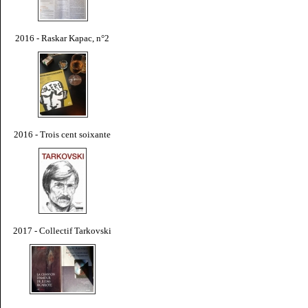
2016 - Raskar Kapac, n°2
2016 - Trois cent soixante
2017 - Collectif Tarkovski