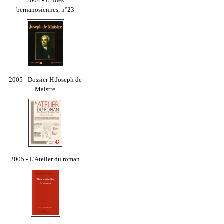
2004 - Études
bernanosiennes, n°23
2005 - Dossier H Joseph de
Maistre
2005 - L'Atelier du roman