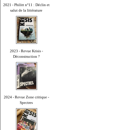
2021 - Philitt n°11 : Déclin et
salut de la littérature
2023 - Revue Krisis -
Déconstruction ?
2024 - Revue Zone critique -
Spectres