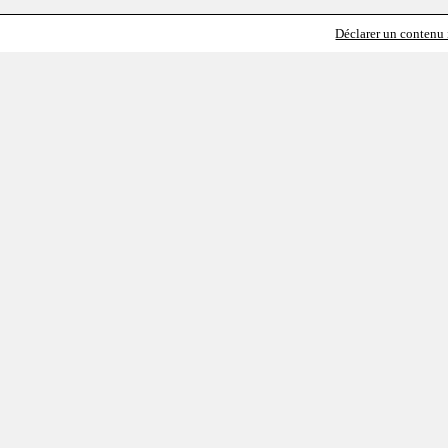
Déclarer un contenu i