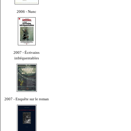
2006 - Nunc
2007 - Écrivains
infréquentables
2007 - Enquête sur le roman