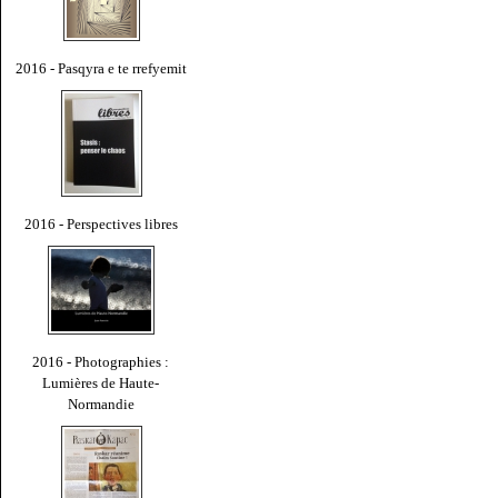
2016 - Pasqyra e te rrefyemit
2016 - Perspectives libres
2016 - Photographies :
Lumières de Haute-
Normandie