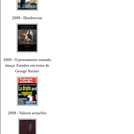
2009 - Disidencias
2009 - O pensamento tornado
dança. Estudos em torno de
George Steiner
2009 - Valeurs actuelles