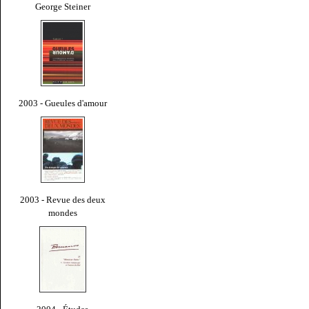
George Steiner
2003 - Gueules d'amour
2003 - Revue des deux
mondes