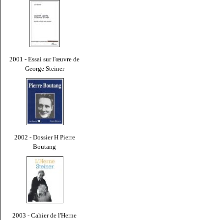
2001 - Essai sur l'œuvre de
George Steiner
2002 - Dossier H Pierre
Boutang
2003 - Cahier de l'Herne