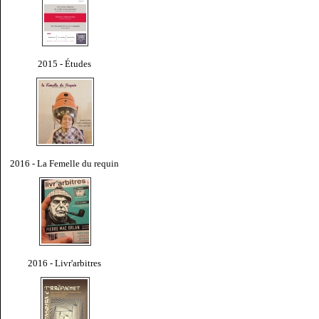
2015 - Études
2016 - La Femelle du requin
2016 - Livr'arbitres