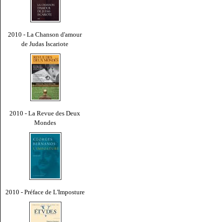
2010 - La Chanson d'amour
de Judas Iscariote
2010 - La Revue des Deux
Mondes
2010 - Préface de L'Imposture