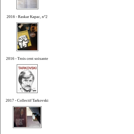
2016 - Raskar Kapac, n°2
2016 - Trois cent soixante
2017 - Collectif Tarkovski