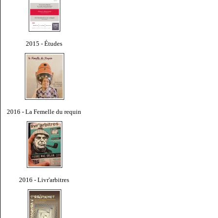
2015 - Études
2016 - La Femelle du requin
2016 - Livr'arbitres