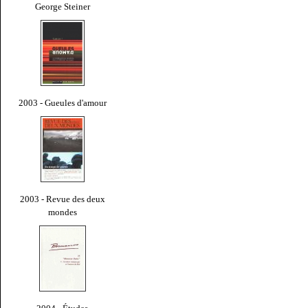
George Steiner
2003 - Gueules d'amour
2003 - Revue des deux
mondes