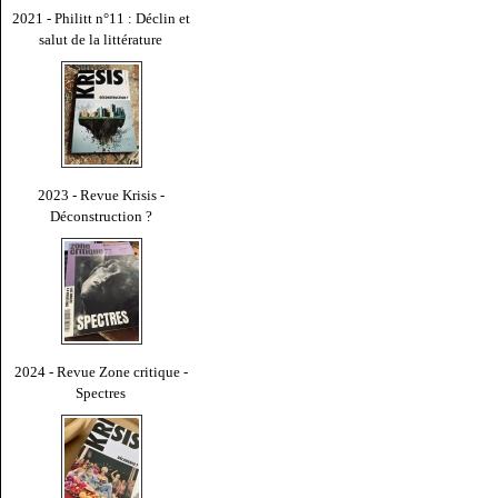
2021 - Philitt n°11 : Déclin et
salut de la littérature
2023 - Revue Krisis -
Déconstruction ?
2024 - Revue Zone critique -
Spectres