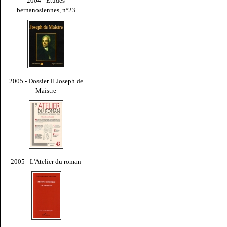
2004 - Études
bernanosiennes, n°23
2005 - Dossier H Joseph de
Maistre
2005 - L'Atelier du roman