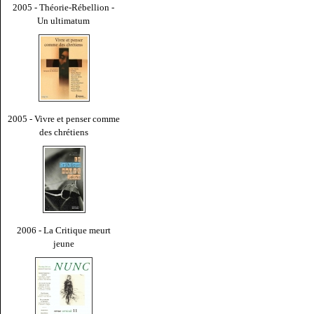
2005 - Théorie-Rébellion -
Un ultimatum
2005 - Vivre et penser comme
des chrétiens
2006 - La Critique meurt
jeune