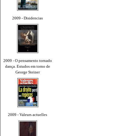
2009 - Disidencias
2009 - O pensamento tornado
dança. Estudos em torno de
George Steiner
2009 - Valeurs actuelles