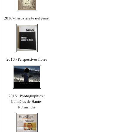
2016 - Pasqyra e te rrefyemit
2016 - Perspectives libres
2016 - Photographies :
Lumières de Haute-
Normandie