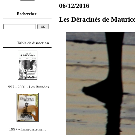
06/12/2016
Rechercher
Les Déracinés de Mauric
Table de dissection
1997 - 2001 - Les Brandes
1997 - Immédiatement