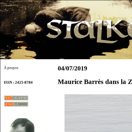
04/07/2019
À propos
Maurice Barrès dans la 
ISSN : 2425-8784