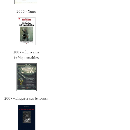
2006 - Nunc
2007 - Écrivains
infréquentables
2007 - Enquête sur le roman