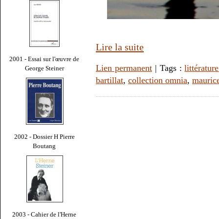
Lire la suite
2001 - Essai sur l'œuvre de
Lien permanent
| Tags :
littérature
George Steiner
bartillat
,
collection omnia
,
maurice
2002 - Dossier H Pierre
Boutang
2003 - Cahier de l'Herne