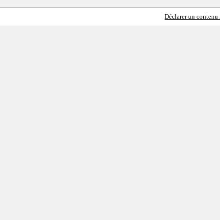
Déclarer un contenu i