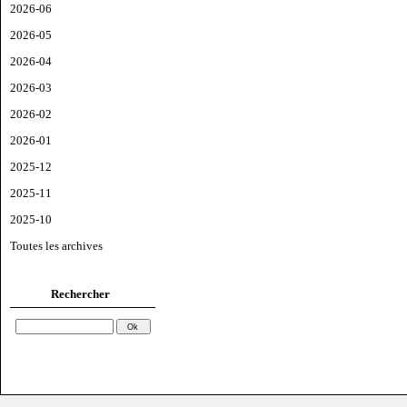
2026-06
2026-05
2026-04
2026-03
2026-02
2026-01
2025-12
2025-11
2025-10
Toutes les archives
Rechercher