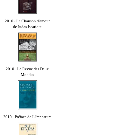
2010 - La Chanson d'amour
de Judas Iscariote
2010 - La Revue des Deux
Mondes
2010 - Préface de L'Imposture