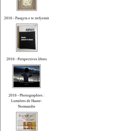
2016 - Pasqyra e te rrefyemit
2016 - Perspectives libres
2016 - Photographies :
Lumières de Haute-
Normandie