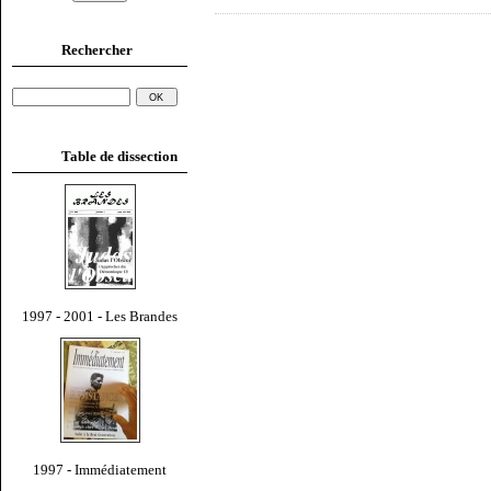
Rechercher
Table de dissection
1997 - 2001 - Les Brandes
1997 - Immédiatement