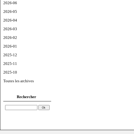
2026-06
2026-05
2026-04
2026-03
2026-02
2026-01
2025-12
2025-11
2025-10
Toutes les archives
Rechercher