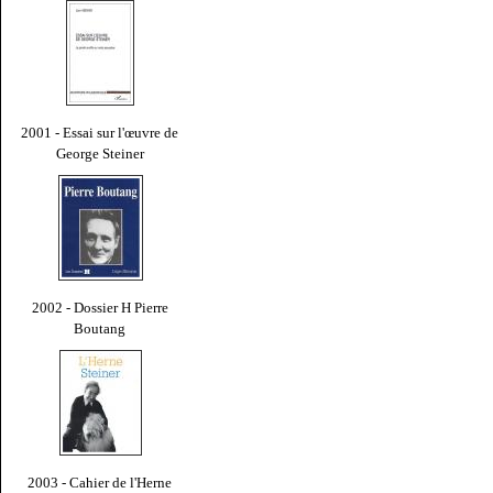
2001 - Essai sur l'œuvre de
George Steiner
2002 - Dossier H Pierre
Boutang
2003 - Cahier de l'Herne