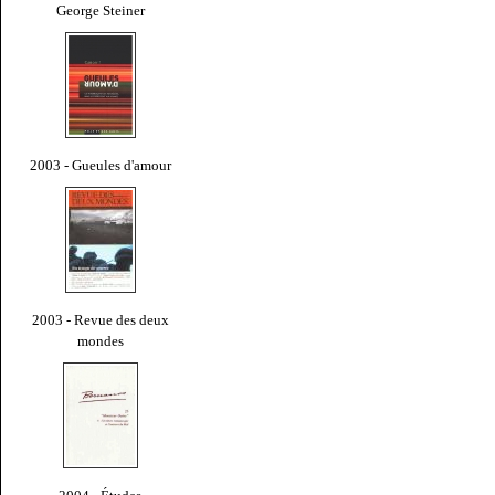
George Steiner
2003 - Gueules d'amour
2003 - Revue des deux
mondes