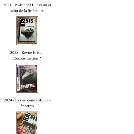
2021 - Philitt n°11 : Déclin et
salut de la littérature
2023 - Revue Krisis -
Déconstruction ?
2024 - Revue Zone critique -
Spectres