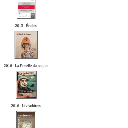
2015 - Études
2016 - La Femelle du requin
2016 - Livr'arbitres