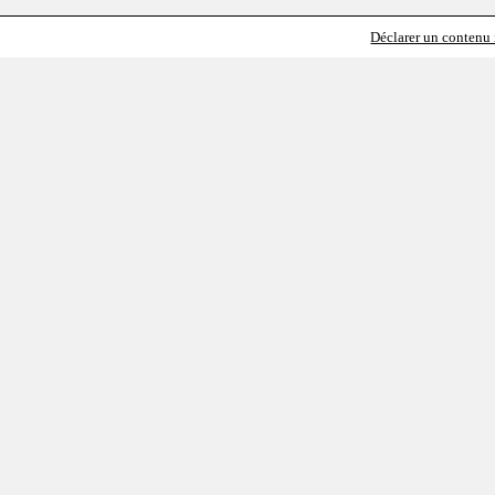
Déclarer un contenu i