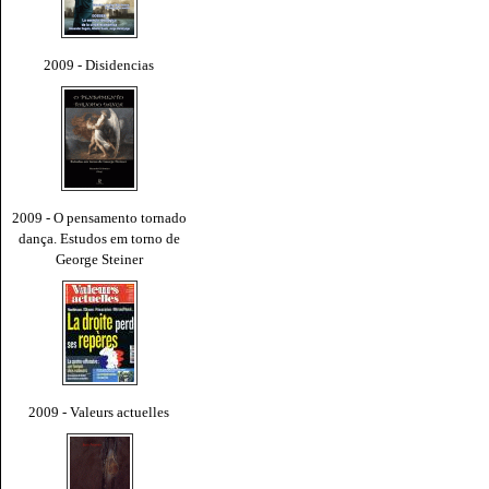
2009 - Disidencias
2009 - O pensamento tornado
dança. Estudos em torno de
George Steiner
2009 - Valeurs actuelles