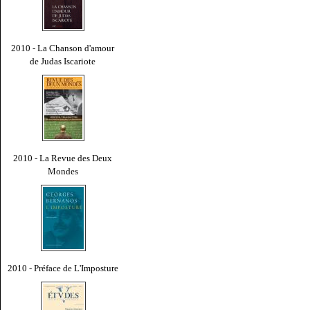
2010 - La Chanson d'amour
de Judas Iscariote
2010 - La Revue des Deux
Mondes
2010 - Préface de L'Imposture