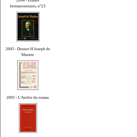
2004 - Études
bernanosiennes, n°23
2005 - Dossier H Joseph de
Maistre
2005 - L'Atelier du roman