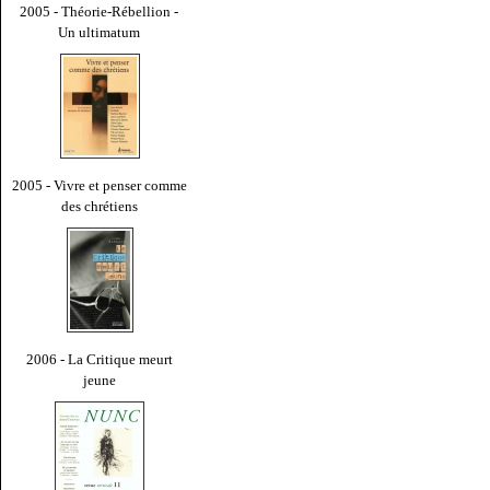
2005 - Théorie-Rébellion -
Un ultimatum
2005 - Vivre et penser comme
des chrétiens
2006 - La Critique meurt
jeune