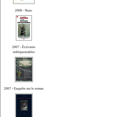
2006 - Nunc
2007 - Écrivains
infréquentables
2007 - Enquête sur le roman