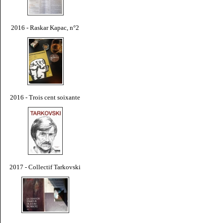
2016 - Raskar Kapac, n°2
2016 - Trois cent soixante
2017 - Collectif Tarkovski