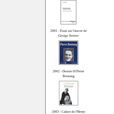
2001 - Essai sur l'œuvre de
George Steiner
2002 - Dossier H Pierre
Boutang
2003 - Cahier de l'Herne