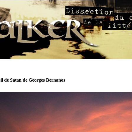
leil de Satan de Georges Bernanos