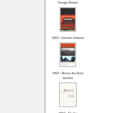
George Steiner
2003 - Gueules d'amour
2003 - Revue des deux
mondes