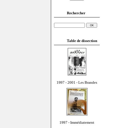
Rechercher
Table de dissection
1997 - 2001 - Les Brandes
1997 - Immédiatement