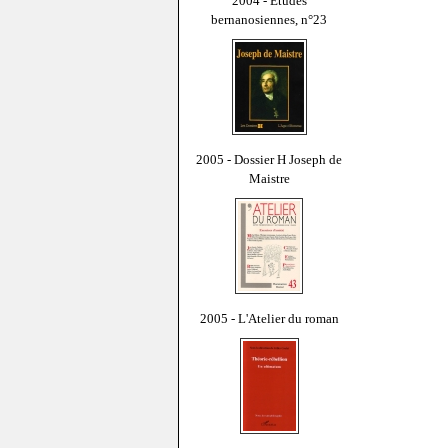
2004 - Études
bernanosiennes, n°23
2005 - Dossier H Joseph de
Maistre
2005 - L'Atelier du roman