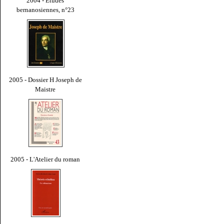
2004 - Études
bernanosiennes, n°23
2005 - Dossier H Joseph de
Maistre
2005 - L'Atelier du roman