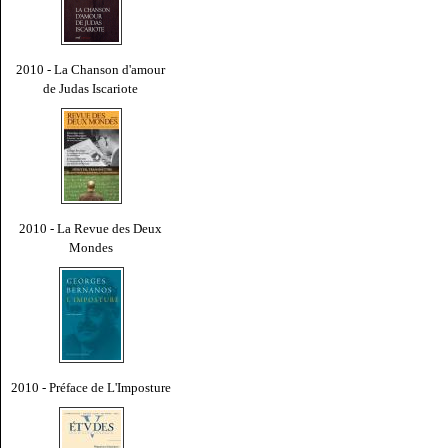
2010 - La Chanson d'amour
de Judas Iscariote
2010 - La Revue des Deux
Mondes
2010 - Préface de L'Imposture