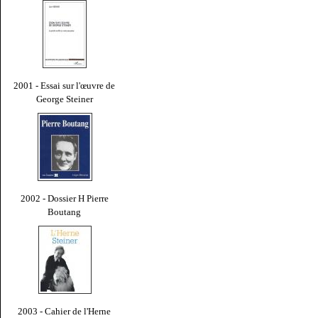
2001 - Essai sur l'œuvre de
George Steiner
2002 - Dossier H Pierre
Boutang
2003 - Cahier de l'Herne