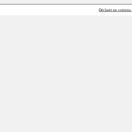
Déclarer un contenu i