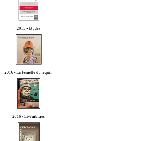
2015 - Études
2016 - La Femelle du requin
2016 - Livr'arbitres