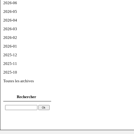
2026-06
2026-05
2026-04
2026-03
2026-02
2026-01
2025-12
2025-11
2025-10
Toutes les archives
Rechercher