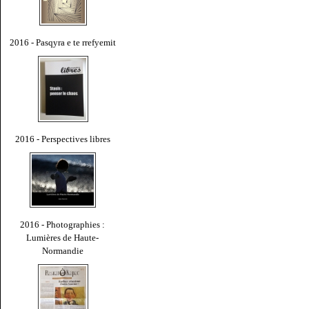
2016 - Pasqyra e te rrefyemit
2016 - Perspectives libres
2016 - Photographies :
Lumières de Haute-
Normandie