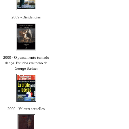
2009 - Disidencias
2009 - O pensamento tornado
dança. Estudos em torno de
George Steiner
2009 - Valeurs actuelles