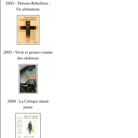
2005 - Théorie-Rébellion -
Un ultimatum
2005 - Vivre et penser comme
des chrétiens
2006 - La Critique meurt
jeune