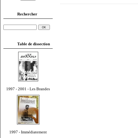
Rechercher
Table de dissection
1997 - 2001 - Les Brandes
1997 - Immédiatement