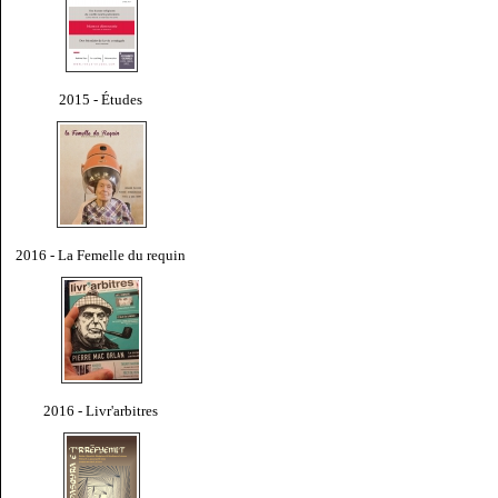
2015 - Études
2016 - La Femelle du requin
2016 - Livr'arbitres