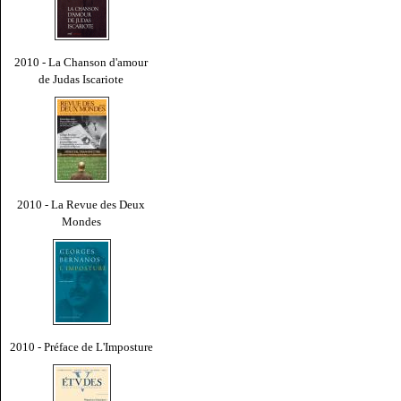
2010 - La Chanson d'amour
de Judas Iscariote
2010 - La Revue des Deux
Mondes
2010 - Préface de L'Imposture