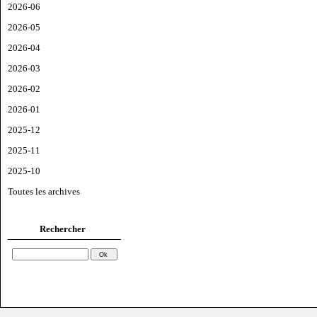
2026-06
2026-05
2026-04
2026-03
2026-02
2026-01
2025-12
2025-11
2025-10
Toutes les archives
Rechercher