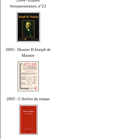
2004 - Études
bernanosiennes, n°23
2005 - Dossier H Joseph de
Maistre
2005 - L'Atelier du roman