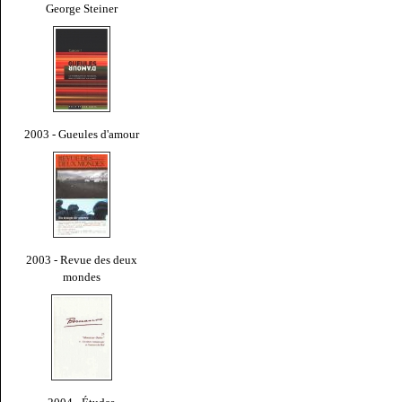
George Steiner
2003 - Gueules d'amour
2003 - Revue des deux
mondes