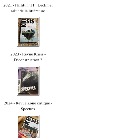
2021 - Philitt n°11 : Déclin et
salut de la littérature
2023 - Revue Krisis -
Déconstruction ?
2024 - Revue Zone critique -
Spectres