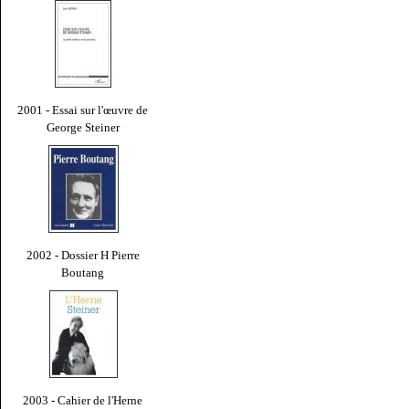
2001 - Essai sur l'œuvre de
George Steiner
2002 - Dossier H Pierre
Boutang
2003 - Cahier de l'Herne