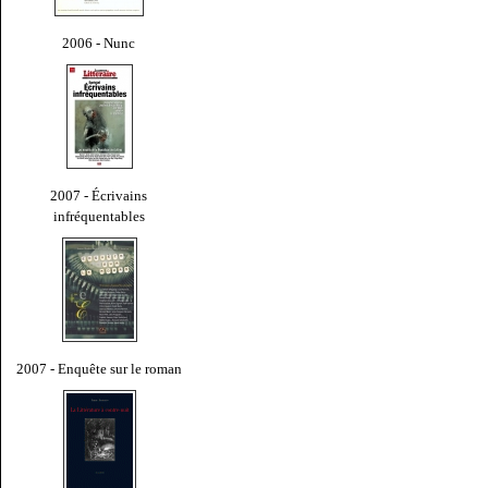
2006 - Nunc
2007 - Écrivains
infréquentables
2007 - Enquête sur le roman