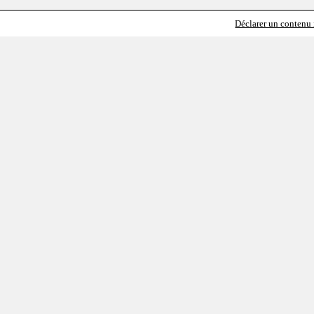
Déclarer un contenu i