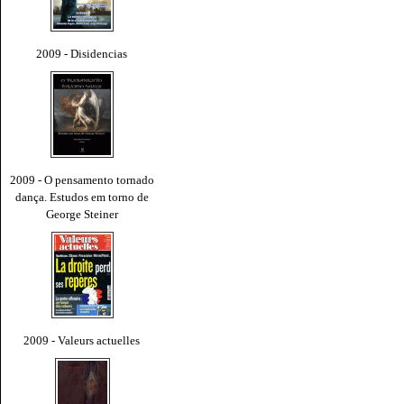
2009 - Disidencias
2009 - O pensamento tornado
dança. Estudos em torno de
George Steiner
2009 - Valeurs actuelles