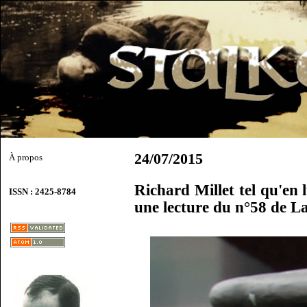
24/07/2015
À propos
Richard Millet tel qu'en 
ISSN : 2425-8784
une lecture du n°58 de La