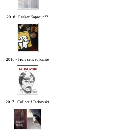
2016 - Raskar Kapac, n°2
2016 - Trois cent soixante
2017 - Collectif Tarkovski