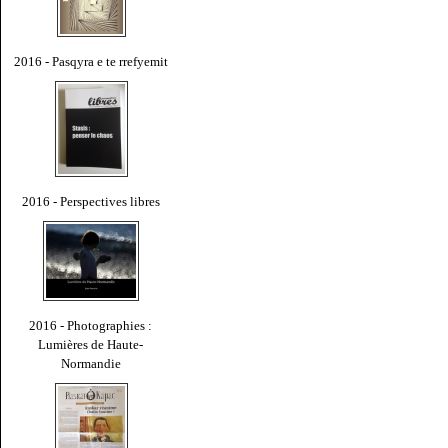
2016 - Pasqyra e te rrefyemit
2016 - Perspectives libres
2016 - Photographies :
Lumières de Haute-
Normandie