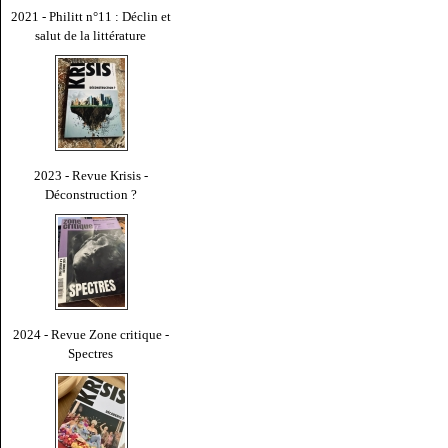
2021 - Philitt n°11 : Déclin et
salut de la littérature
2023 - Revue Krisis -
Déconstruction ?
2024 - Revue Zone critique -
Spectres