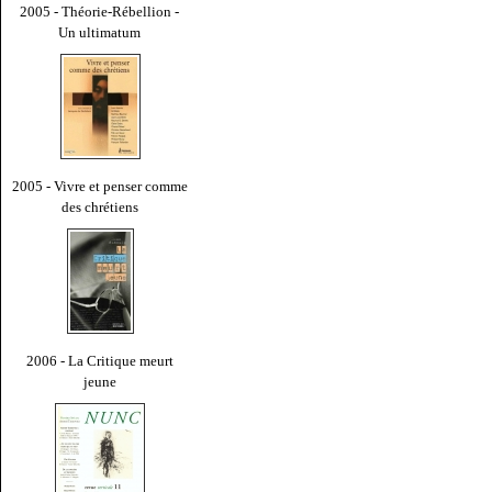
2005 - Théorie-Rébellion -
Un ultimatum
2005 - Vivre et penser comme
des chrétiens
2006 - La Critique meurt
jeune