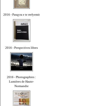
2016 - Pasqyra e te rrefyemit
2016 - Perspectives libres
2016 - Photographies :
Lumières de Haute-
Normandie