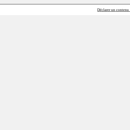
Déclarer un contenu i