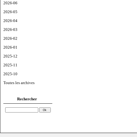
2026-06
2026-05
2026-04
2026-03
2026-02
2026-01
2025-12
2025-11
2025-10
Toutes les archives
Rechercher