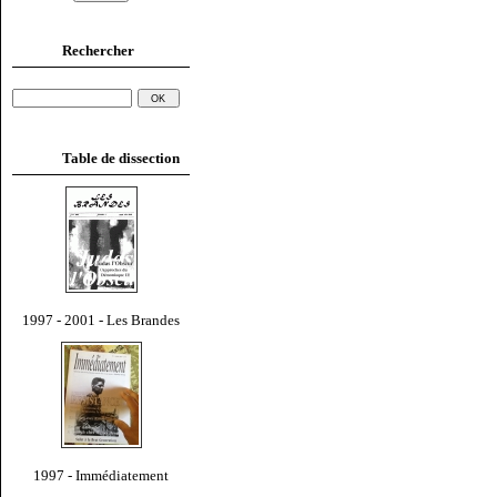
Rechercher
Table de dissection
1997 - 2001 - Les Brandes
1997 - Immédiatement