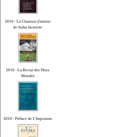
2010 - La Chanson d'amour
de Judas Iscariote
2010 - La Revue des Deux
Mondes
2010 - Préface de L'Imposture