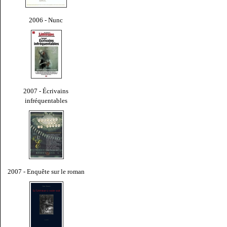
2006 - Nunc
2007 - Écrivains
infréquentables
2007 - Enquête sur le roman