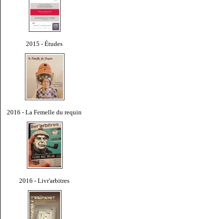
2015 - Études
2016 - La Femelle du requin
2016 - Livr'arbitres