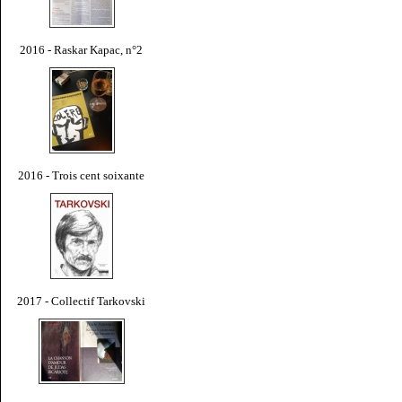
2016 - Raskar Kapac, n°2
2016 - Trois cent soixante
2017 - Collectif Tarkovski