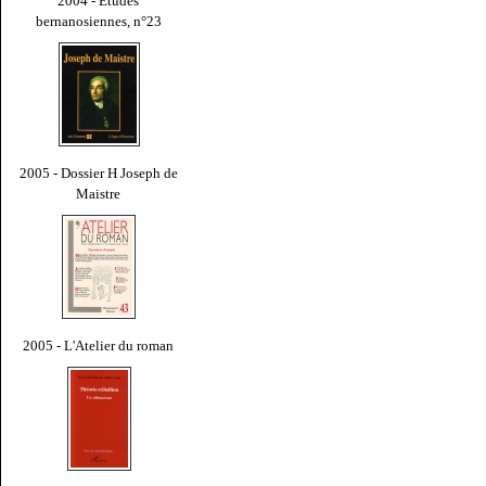
2004 - Études
bernanosiennes, n°23
2005 - Dossier H Joseph de
Maistre
2005 - L'Atelier du roman