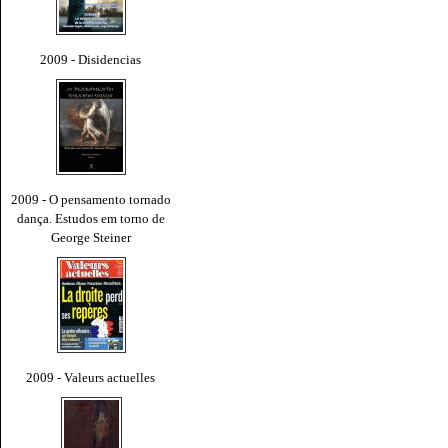
2009 - Disidencias
2009 - O pensamento tornado
dança. Estudos em torno de
George Steiner
2009 - Valeurs actuelles