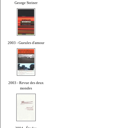
George Steiner
2003 - Gueules d'amour
2003 - Revue des deux
mondes