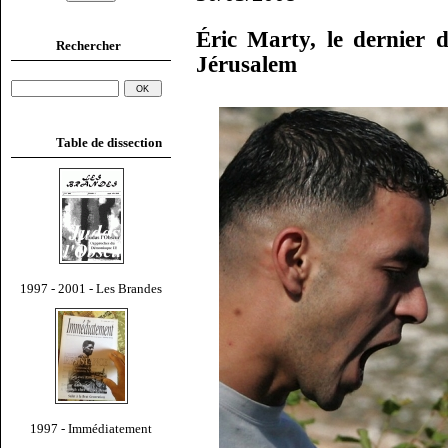
Éric Marty, le dernier 
Rechercher
Jérusalem
Table de dissection
1997 - 2001 - Les Brandes
1997 - Immédiatement