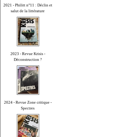
2021 - Philitt n°11 : Déclin et
salut de la littérature
2023 - Revue Krisis -
Déconstruction ?
2024 - Revue Zone critique -
Spectres