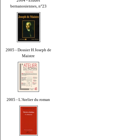
2004 - Études
bernanosiennes, n°23
2005 - Dossier H Joseph de
Maistre
2005 - L'Atelier du roman