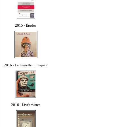
2015 - Études
2016 - La Femelle du requin
2016 - Livr'arbitres