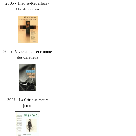
2005 - Théorie-Rébellion -
Un ultimatum
2005 - Vivre et penser comme
des chrétiens
2006 - La Critique meurt
jeune