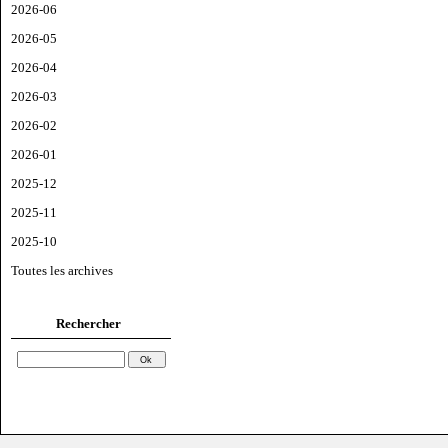
2026-06
2026-05
2026-04
2026-03
2026-02
2026-01
2025-12
2025-11
2025-10
Toutes les archives
Rechercher