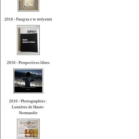
2016 - Pasqyra e te rrefyemit
2016 - Perspectives libres
2016 - Photographies :
Lumières de Haute-
Normandie