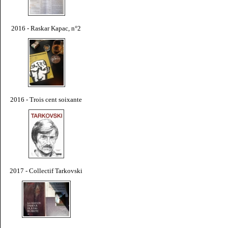
2016 - Raskar Kapac, n°2
2016 - Trois cent soixante
2017 - Collectif Tarkovski