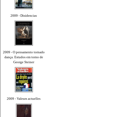
2009 - Disidencias
2009 - O pensamento tornado
dança. Estudos em torno de
George Steiner
2009 - Valeurs actuelles