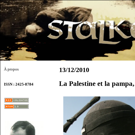
13/12/2010
À propos
La Palestine et la pampa
ISSN : 2425-8784