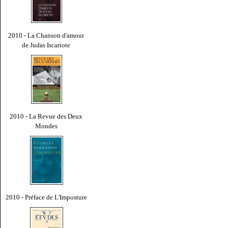
2010 - La Chanson d'amour
de Judas Iscariote
2010 - La Revue des Deux
Mondes
2010 - Préface de L'Imposture