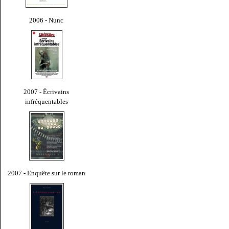
2006 - Nunc
2007 - Écrivains
infréquentables
2007 - Enquête sur le roman