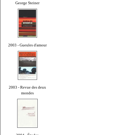
George Steiner
2003 - Gueules d'amour
2003 - Revue des deux
mondes