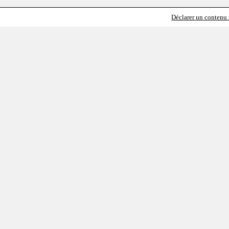
Déclarer un contenu i