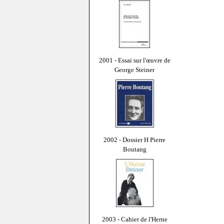
2001 - Essai sur l'œuvre de
George Steiner
2002 - Dossier H Pierre
Boutang
2003 - Cahier de l'Herne