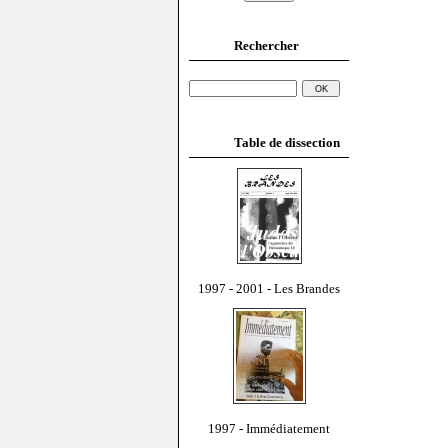
Rechercher
Table de dissection
1997 - 2001 - Les Brandes
1997 - Immédiatement