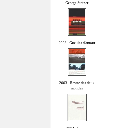
George Steiner
2003 - Gueules d'amour
2003 - Revue des deux
mondes