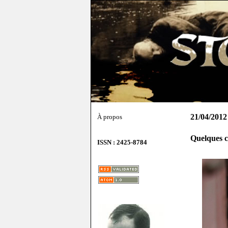
21/04/2012
À propos
Quelques 
ISSN : 2425-8784