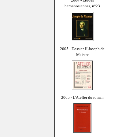
2004 - Études
bernanosiennes, n°23
2005 - Dossier H Joseph de
Maistre
2005 - L'Atelier du roman