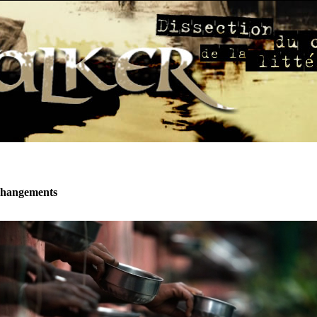
changements