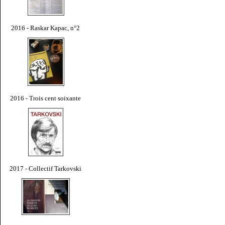
2016 - Raskar Kapac, n°2
2016 - Trois cent soixante
2017 - Collectif Tarkovski