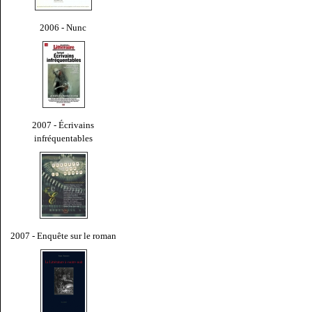
2006 - Nunc
2007 - Écrivains
infréquentables
2007 - Enquête sur le roman