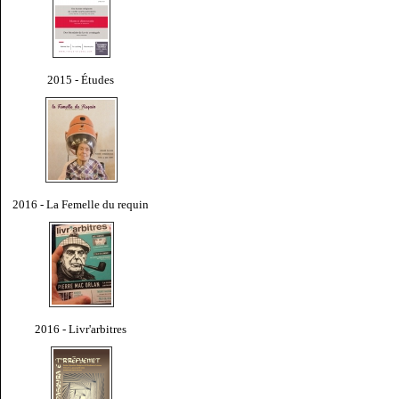
2015 - Études
2016 - La Femelle du requin
2016 - Livr'arbitres