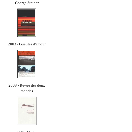
George Steiner
2003 - Gueules d'amour
2003 - Revue des deux
mondes