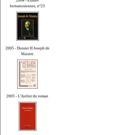
2004 - Études
bernanosiennes, n°23
2005 - Dossier H Joseph de
Maistre
2005 - L'Atelier du roman