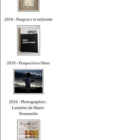
2016 - Pasqyra e te rrefyemit
2016 - Perspectives libres
2016 - Photographies :
Lumières de Haute-
Normandie