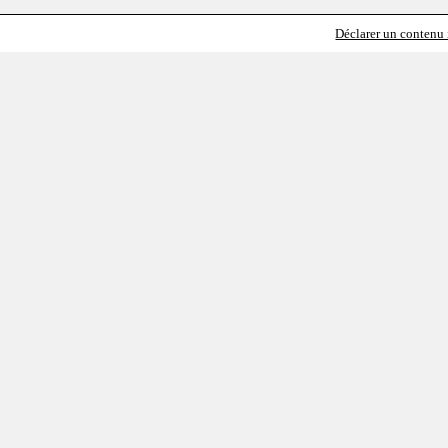
Déclarer un contenu i