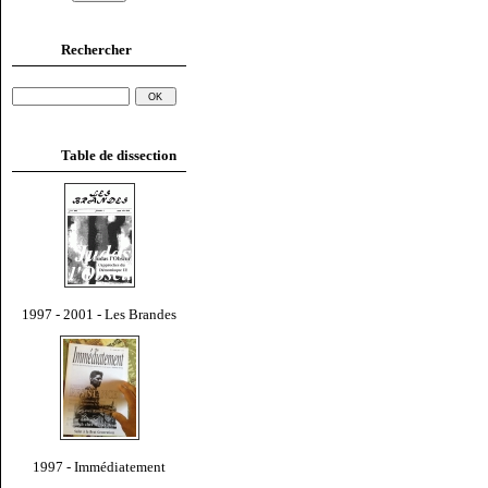
Rechercher
Table de dissection
1997 - 2001 - Les Brandes
1997 - Immédiatement