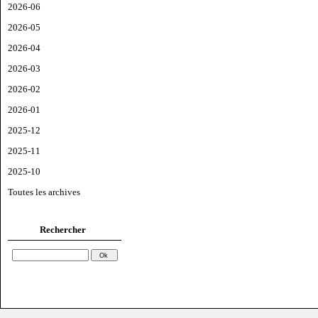
2026-06
2026-05
2026-04
2026-03
2026-02
2026-01
2025-12
2025-11
2025-10
Toutes les archives
Rechercher