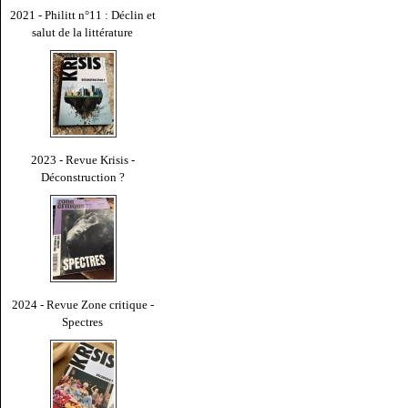
2021 - Philitt n°11 : Déclin et
salut de la littérature
2023 - Revue Krisis -
Déconstruction ?
2024 - Revue Zone critique -
Spectres