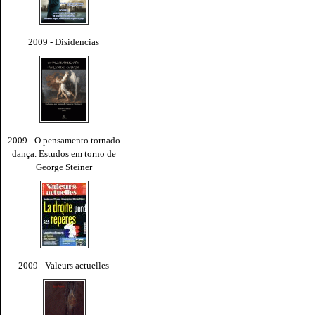
2009 - Disidencias
2009 - O pensamento tornado
dança. Estudos em torno de
George Steiner
2009 - Valeurs actuelles