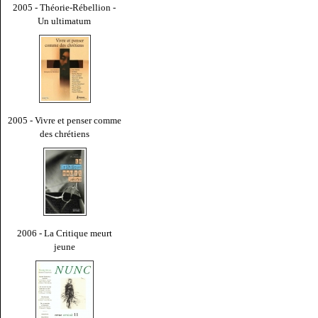
2005 - Théorie-Rébellion -
Un ultimatum
2005 - Vivre et penser comme
des chrétiens
2006 - La Critique meurt
jeune