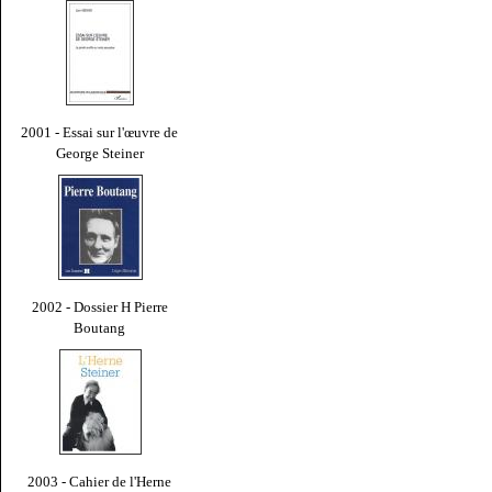
2001 - Essai sur l'œuvre de
George Steiner
2002 - Dossier H Pierre
Boutang
2003 - Cahier de l'Herne