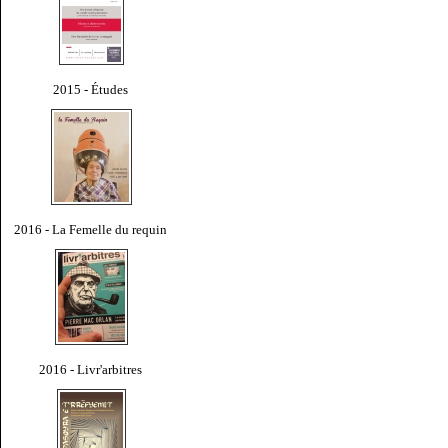
2015 - Études
2016 - La Femelle du requin
2016 - Livr'arbitres