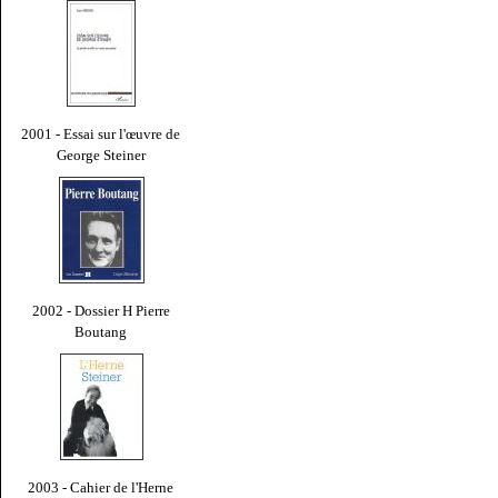
2001 - Essai sur l'œuvre de
George Steiner
2002 - Dossier H Pierre
Boutang
2003 - Cahier de l'Herne