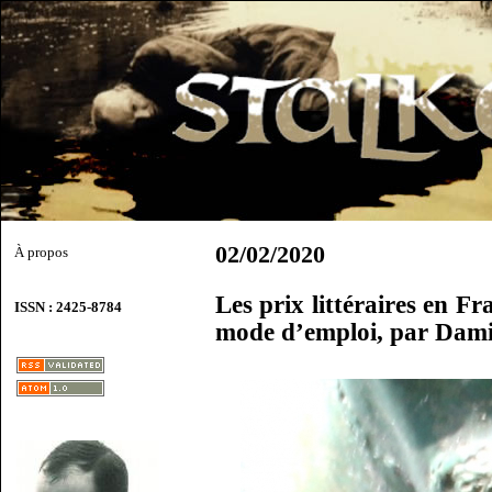
02/02/2020
À propos
Les prix littéraires en Fr
ISSN : 2425-8784
mode d’emploi, par Dam