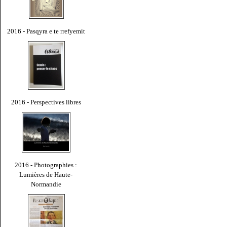
2016 - Pasqyra e te rrefyemit
2016 - Perspectives libres
2016 - Photographies :
Lumières de Haute-
Normandie