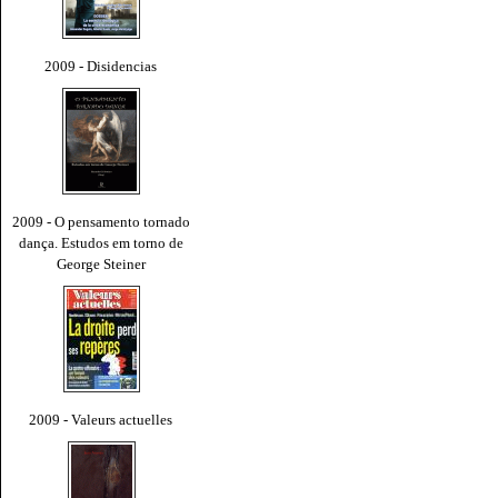
2009 - Disidencias
2009 - O pensamento tornado
dança. Estudos em torno de
George Steiner
2009 - Valeurs actuelles