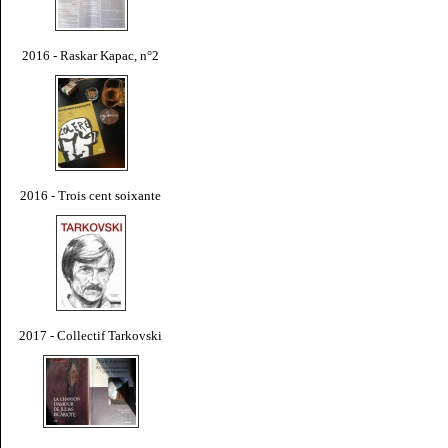
2016 - Raskar Kapac, n°2
2016 - Trois cent soixante
2017 - Collectif Tarkovski