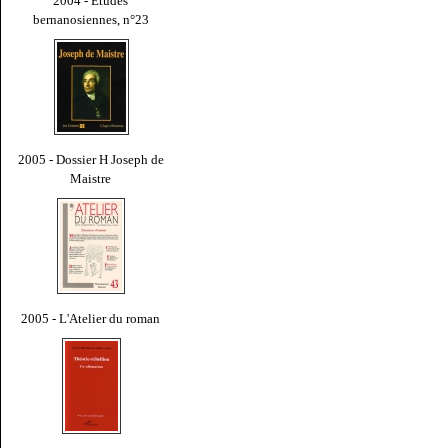
2004 - Études
bernanosiennes, n°23
2005 - Dossier H Joseph de
Maistre
2005 - L'Atelier du roman