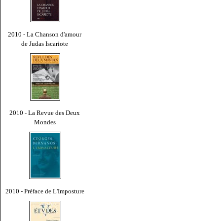
2010 - La Chanson d'amour
de Judas Iscariote
2010 - La Revue des Deux
Mondes
2010 - Préface de L'Imposture