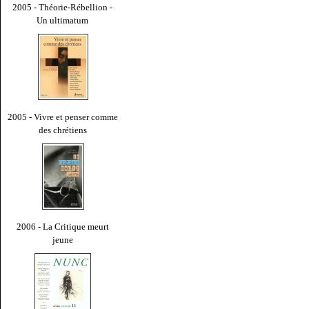
2005 - Théorie-Rébellion -
Un ultimatum
2005 - Vivre et penser comme
des chrétiens
2006 - La Critique meurt
jeune