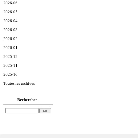
2026-06
2026-05
2026-04
2026-03
2026-02
2026-01
2025-12
2025-11
2025-10
Toutes les archives
Rechercher