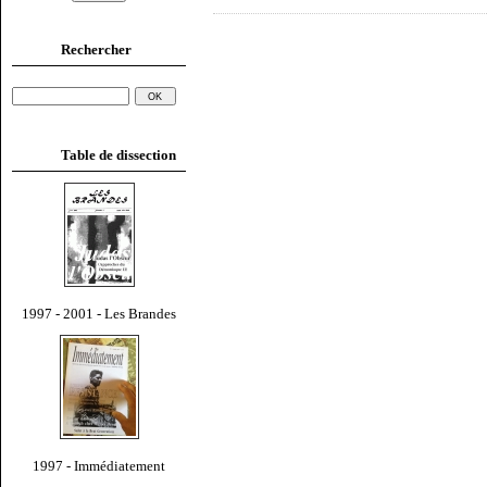
Rechercher
Table de dissection
1997 - 2001 - Les Brandes
1997 - Immédiatement