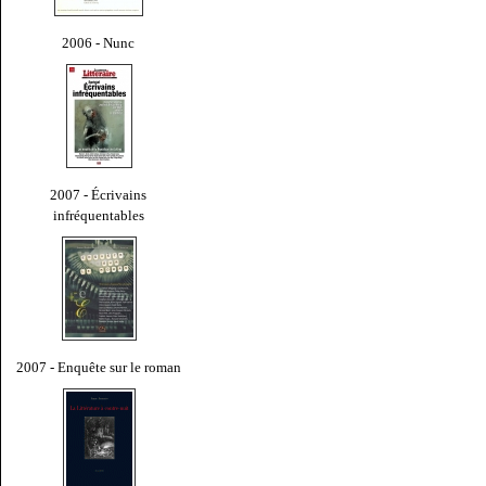
2006 - Nunc
2007 - Écrivains
infréquentables
2007 - Enquête sur le roman