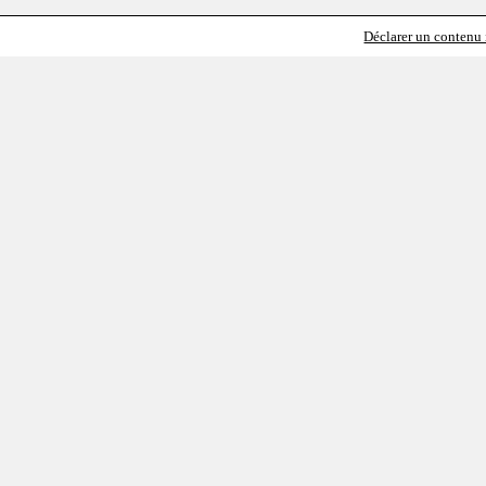
Déclarer un contenu i