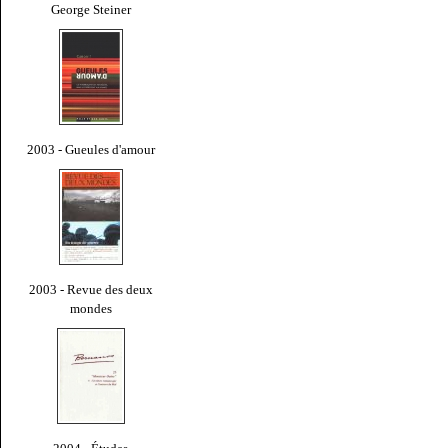
George Steiner
2003 - Gueules d'amour
2003 - Revue des deux
mondes