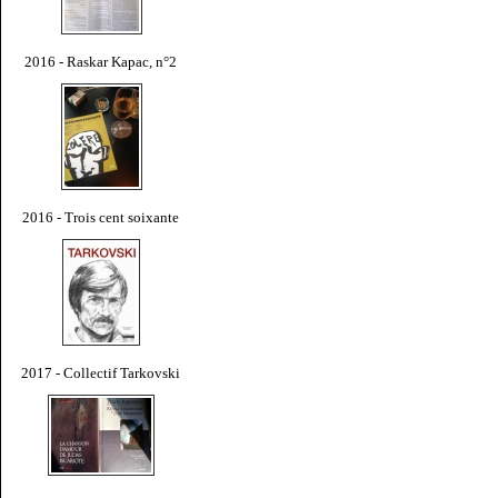
2016 - Raskar Kapac, n°2
2016 - Trois cent soixante
2017 - Collectif Tarkovski