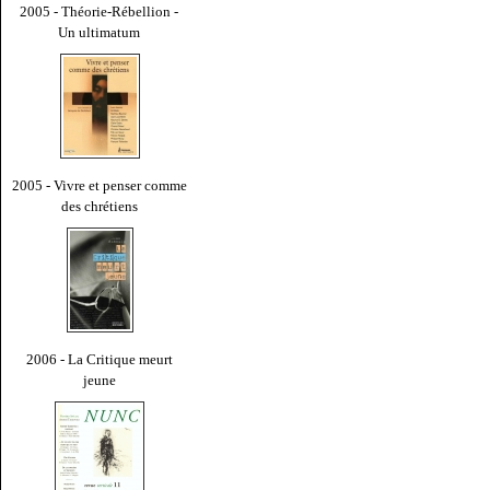
2005 - Théorie-Rébellion -
Un ultimatum
2005 - Vivre et penser comme
des chrétiens
2006 - La Critique meurt
jeune