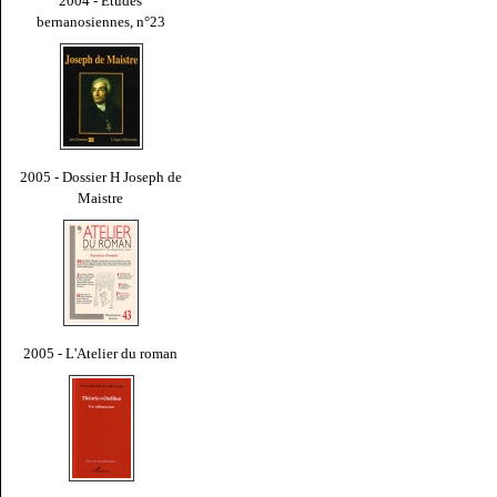
2004 - Études
bernanosiennes, n°23
2005 - Dossier H Joseph de
Maistre
2005 - L'Atelier du roman