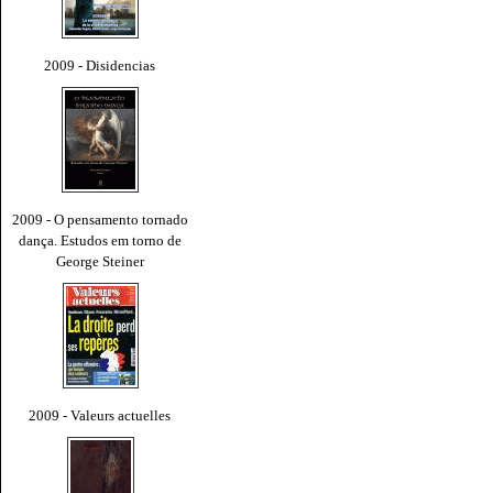
2009 - Disidencias
2009 - O pensamento tornado
dança. Estudos em torno de
George Steiner
2009 - Valeurs actuelles