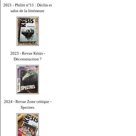
2021 - Philitt n°11 : Déclin et
salut de la littérature
2023 - Revue Krisis -
Déconstruction ?
2024 - Revue Zone critique -
Spectres