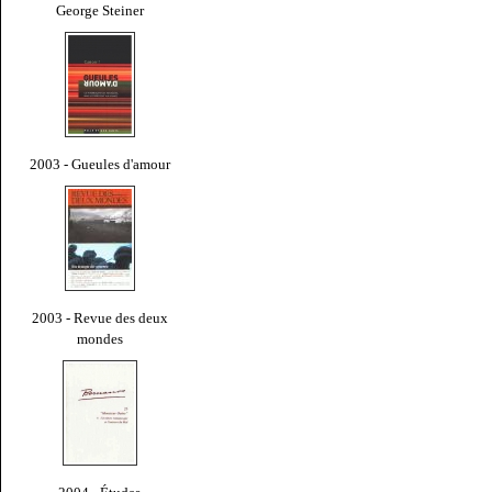
George Steiner
2003 - Gueules d'amour
2003 - Revue des deux
mondes