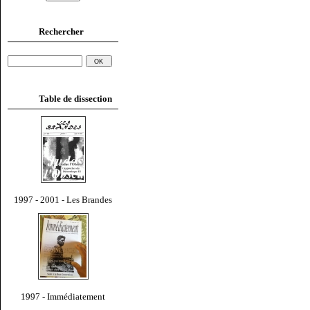
Rechercher
Table de dissection
1997 - 2001 - Les Brandes
1997 - Immédiatement