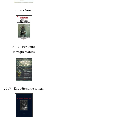
2006 - Nunc
2007 - Écrivains
infréquentables
2007 - Enquête sur le roman