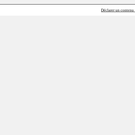
Déclarer un contenu i