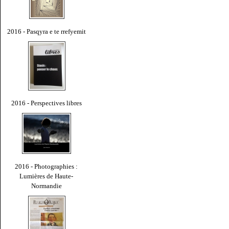
2016 - Pasqyra e te rrefyemit
2016 - Perspectives libres
2016 - Photographies :
Lumières de Haute-
Normandie