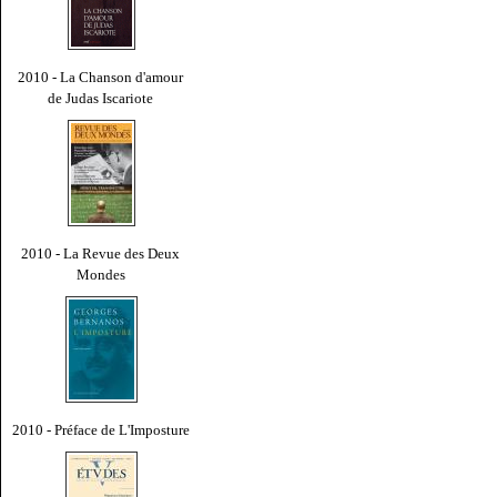
2010 - La Chanson d'amour
de Judas Iscariote
2010 - La Revue des Deux
Mondes
2010 - Préface de L'Imposture