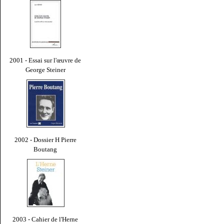
2001 - Essai sur l'œuvre de
George Steiner
2002 - Dossier H Pierre
Boutang
2003 - Cahier de l'Herne