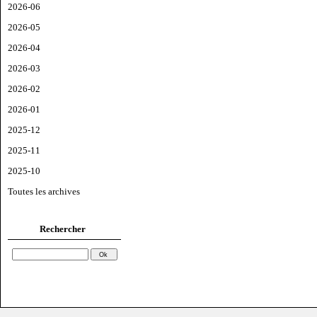
2026-06
2026-05
2026-04
2026-03
2026-02
2026-01
2025-12
2025-11
2025-10
Toutes les archives
Rechercher