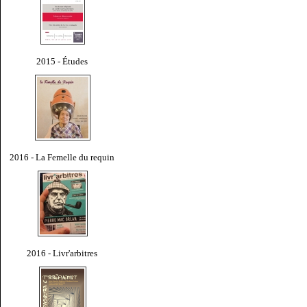
2015 - Études
2016 - La Femelle du requin
2016 - Livr'arbitres