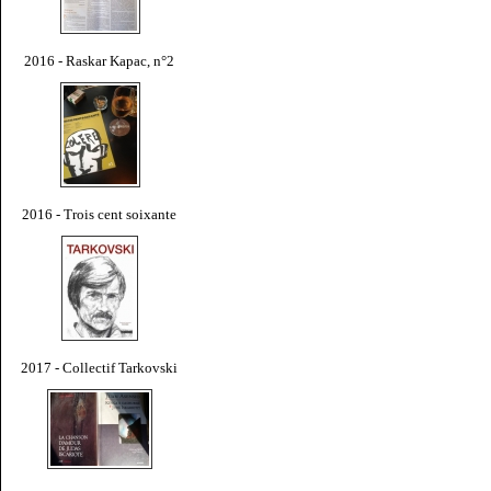
2016 - Raskar Kapac, n°2
2016 - Trois cent soixante
2017 - Collectif Tarkovski