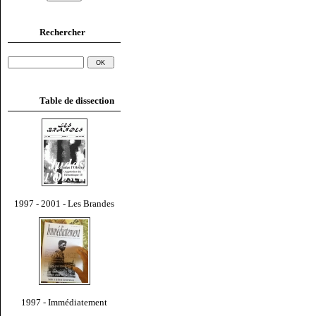
Rechercher
Table de dissection
1997 - 2001 - Les Brandes
1997 - Immédiatement