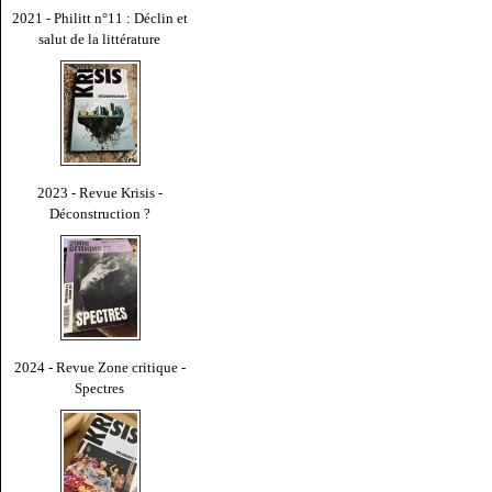
2021 - Philitt n°11 : Déclin et
salut de la littérature
2023 - Revue Krisis -
Déconstruction ?
2024 - Revue Zone critique -
Spectres