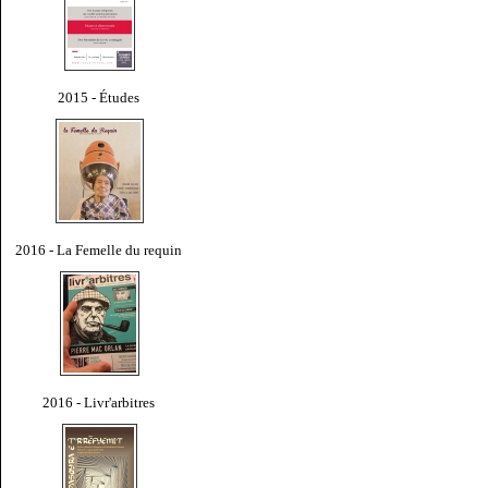
2015 - Études
2016 - La Femelle du requin
2016 - Livr'arbitres