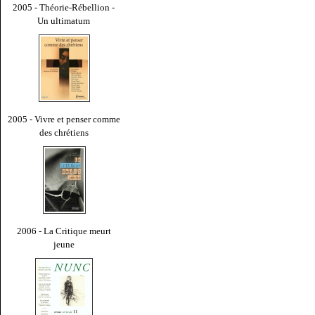
2005 - Théorie-Rébellion -
Un ultimatum
2005 - Vivre et penser comme
des chrétiens
2006 - La Critique meurt
jeune