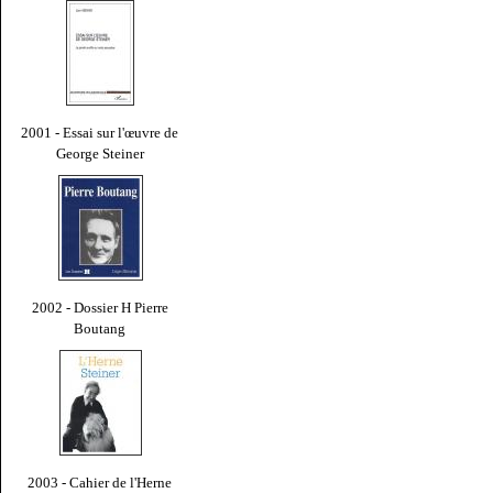
2001 - Essai sur l'œuvre de
George Steiner
2002 - Dossier H Pierre
Boutang
2003 - Cahier de l'Herne