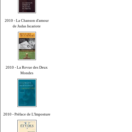
2010 - La Chanson d'amour
de Judas Iscariote
2010 - La Revue des Deux
Mondes
2010 - Préface de L'Imposture