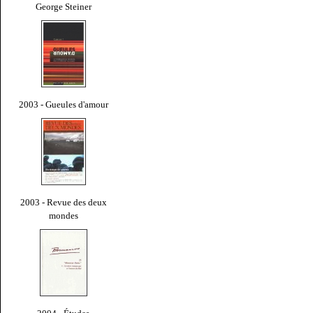
George Steiner
2003 - Gueules d'amour
2003 - Revue des deux
mondes