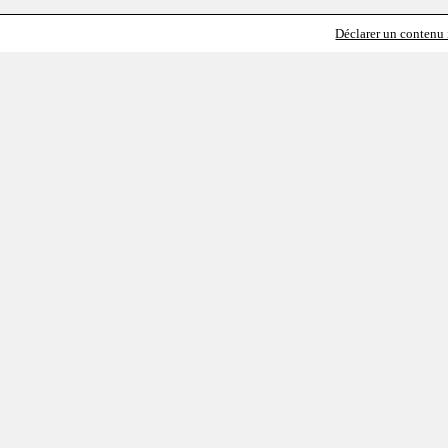
Déclarer un contenu i