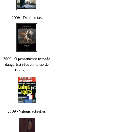
2009 - Disidencias
2009 - O pensamento tornado
dança. Estudos em torno de
George Steiner
2009 - Valeurs actuelles