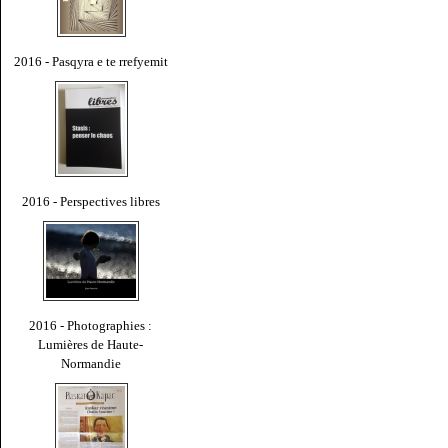
2016 - Pasqyra e te rrefyemit
2016 - Perspectives libres
2016 - Photographies :
Lumières de Haute-
Normandie