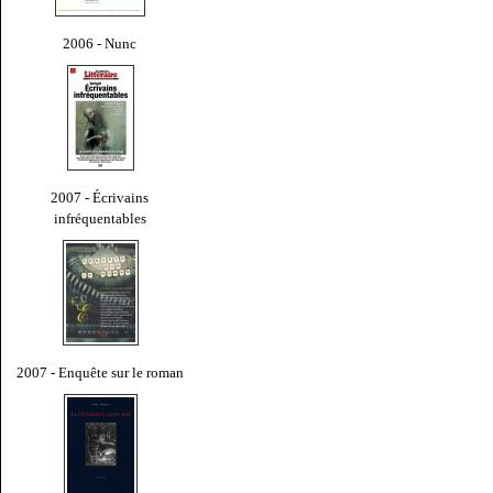
2006 - Nunc
2007 - Écrivains
infréquentables
2007 - Enquête sur le roman