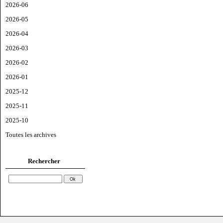
2026-06
2026-05
2026-04
2026-03
2026-02
2026-01
2025-12
2025-11
2025-10
Toutes les archives
Rechercher