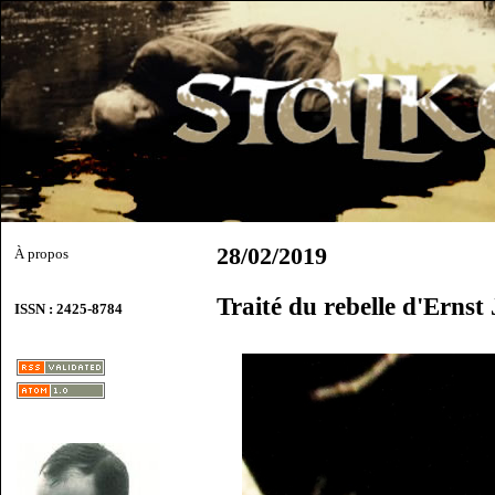
28/02/2019
À propos
Traité du rebelle d'Ernst
ISSN : 2425-8784