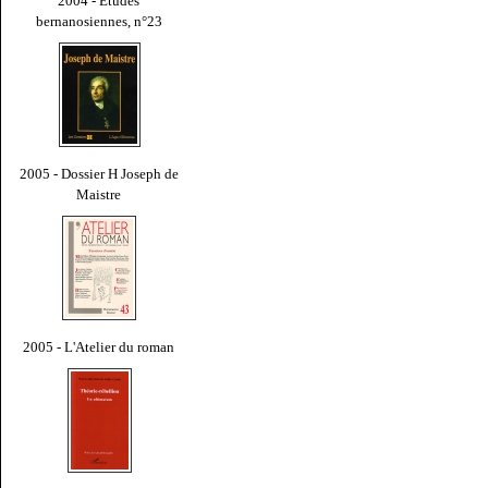
2004 - Études
bernanosiennes, n°23
2005 - Dossier H Joseph de
Maistre
2005 - L'Atelier du roman