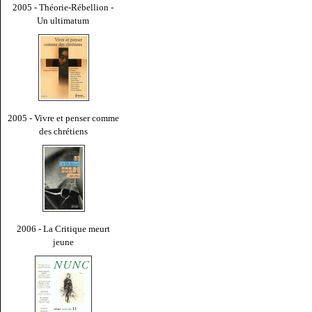
2005 - Théorie-Rébellion -
Un ultimatum
2005 - Vivre et penser comme
des chrétiens
2006 - La Critique meurt
jeune