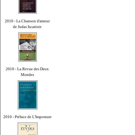
2010 - La Chanson d'amour
de Judas Iscariote
2010 - La Revue des Deux
Mondes
2010 - Préface de L'Imposture