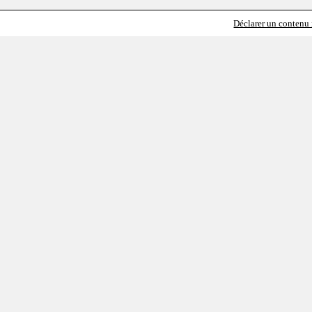
Déclarer un contenu i