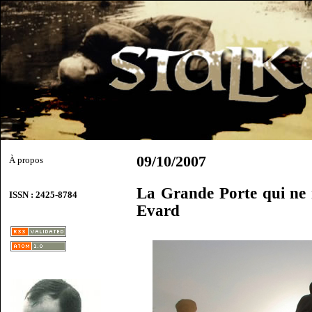
09/10/2007
À propos
La Grande Porte qui ne 
ISSN : 2425-8784
Evard