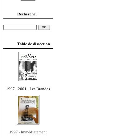
Rechercher
Table de dissection
1997 - 2001 - Les Brandes
1997 - Immédiatement