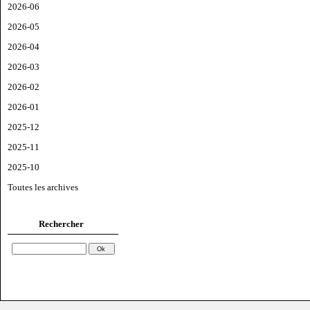
2026-06
2026-05
2026-04
2026-03
2026-02
2026-01
2025-12
2025-11
2025-10
Toutes les archives
Rechercher