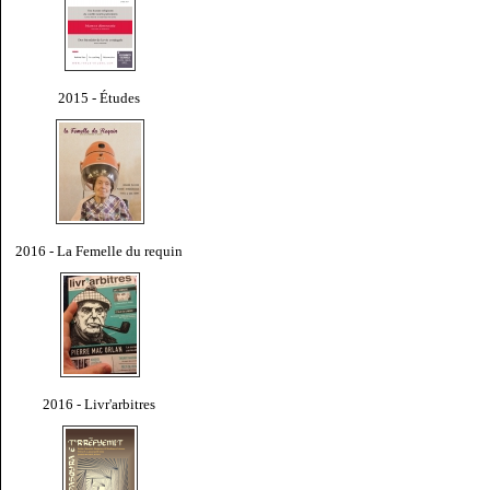
2015 - Études
2016 - La Femelle du requin
2016 - Livr'arbitres