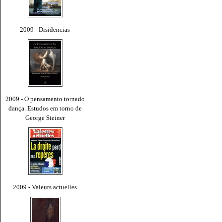
2009 - Disidencias
2009 - O pensamento tornado
dança. Estudos em torno de
George Steiner
2009 - Valeurs actuelles