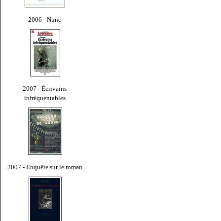
2006 - Nunc
2007 - Écrivains
infréquentables
2007 - Enquête sur le roman