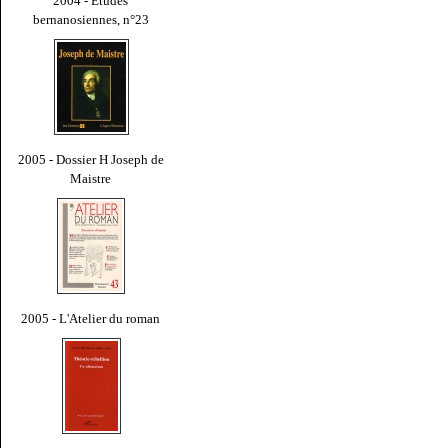
2004 - Études
bernanosiennes, n°23
2005 - Dossier H Joseph de
Maistre
2005 - L'Atelier du roman