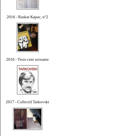
2016 - Raskar Kapac, n°2
2016 - Trois cent soixante
2017 - Collectif Tarkovski