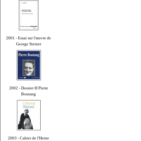
2001 - Essai sur l'œuvre de
George Steiner
2002 - Dossier H Pierre
Boutang
2003 - Cahier de l'Herne