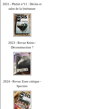
2021 - Philitt n°11 : Déclin et
salut de la littérature
2023 - Revue Krisis -
Déconstruction ?
2024 - Revue Zone critique -
Spectres