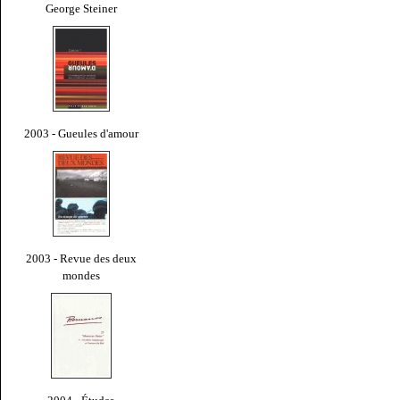
George Steiner
2003 - Gueules d'amour
2003 - Revue des deux
mondes