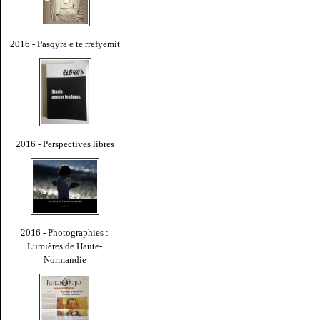
2016 - Pasqyra e te rrefyemit
2016 - Perspectives libres
2016 - Photographies :
Lumières de Haute-
Normandie