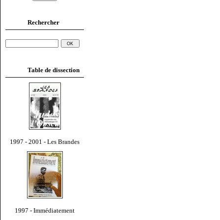
Rechercher
Table de dissection
1997 - 2001 - Les Brandes
1997 - Immédiatement