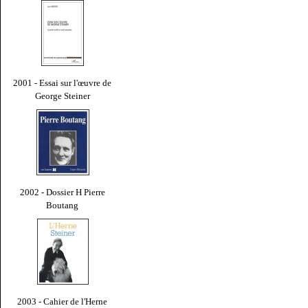
2001 - Essai sur l'œuvre de
George Steiner
2002 - Dossier H Pierre
Boutang
2003 - Cahier de l'Herne