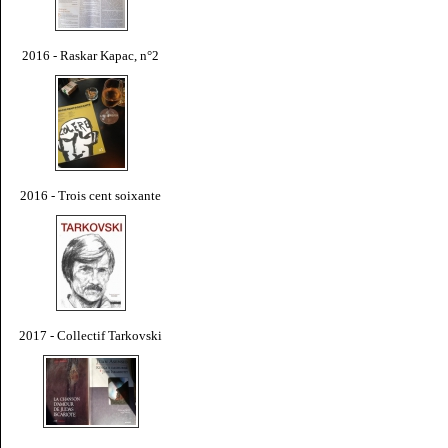
2016 - Raskar Kapac, n°2
2016 - Trois cent soixante
2017 - Collectif Tarkovski