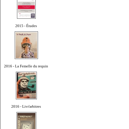
2015 - Études
2016 - La Femelle du requin
2016 - Livr'arbitres