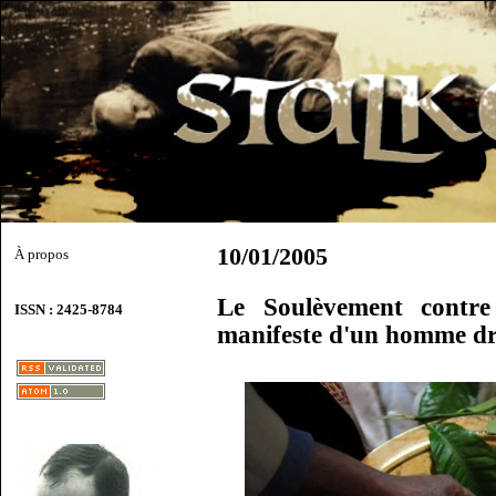
10/01/2005
À propos
Le Soulèvement contre
ISSN : 2425-8784
manifeste d'un homme dr