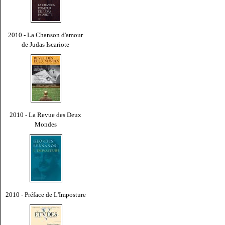
2010 - La Chanson d'amour
de Judas Iscariote
2010 - La Revue des Deux
Mondes
2010 - Préface de L'Imposture