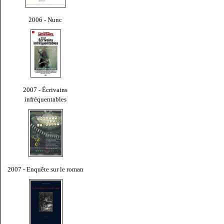
2006 - Nunc
2007 - Écrivains
infréquentables
2007 - Enquête sur le roman