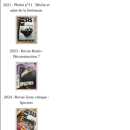
2021 - Philitt n°11 : Déclin et
salut de la littérature
2023 - Revue Krisis -
Déconstruction ?
2024 - Revue Zone critique -
Spectres