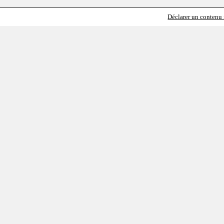
Déclarer un contenu i