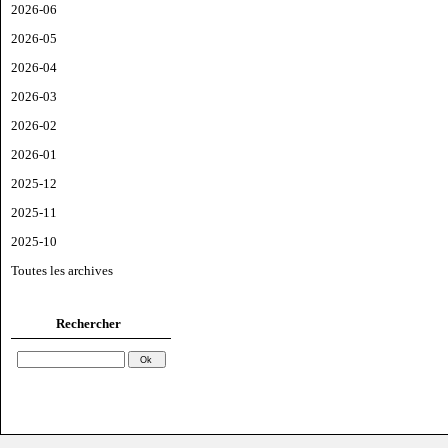
2026-06
2026-05
2026-04
2026-03
2026-02
2026-01
2025-12
2025-11
2025-10
Toutes les archives
Rechercher