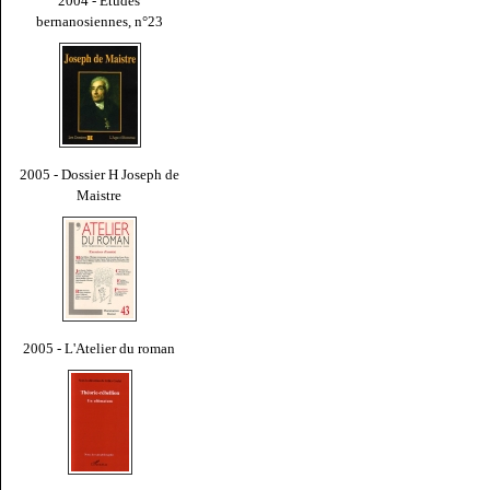
2004 - Études
bernanosiennes, n°23
2005 - Dossier H Joseph de
Maistre
2005 - L'Atelier du roman