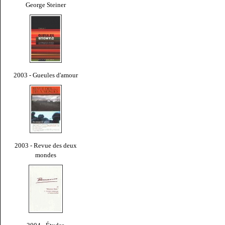
George Steiner
2003 - Gueules d'amour
2003 - Revue des deux
mondes