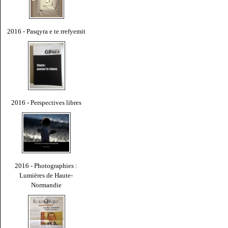
2016 - Pasqyra e te rrefyemit
2016 - Perspectives libres
2016 - Photographies :
Lumières de Haute-
Normandie