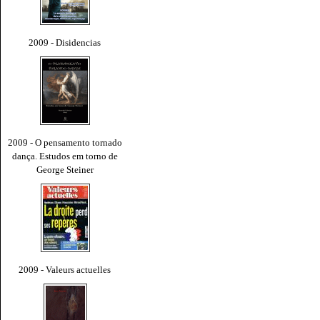
2009 - Disidencias
2009 - O pensamento tornado
dança. Estudos em torno de
George Steiner
2009 - Valeurs actuelles