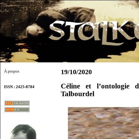
19/10/2020
À propos
Céline et l’ontologie 
ISSN : 2425-8784
Talbourdel