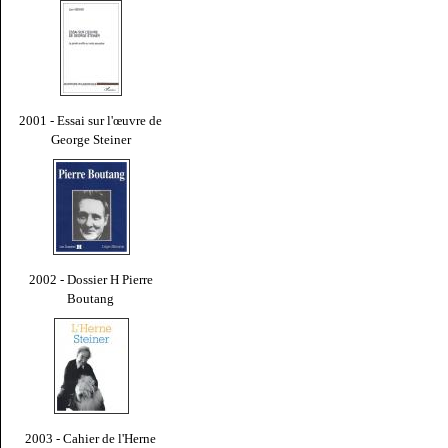
2001 - Essai sur l'œuvre de
George Steiner
2002 - Dossier H Pierre
Boutang
2003 - Cahier de l'Herne