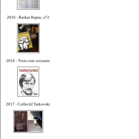
2016 - Raskar Kapac, n°2
2016 - Trois cent soixante
2017 - Collectif Tarkovski