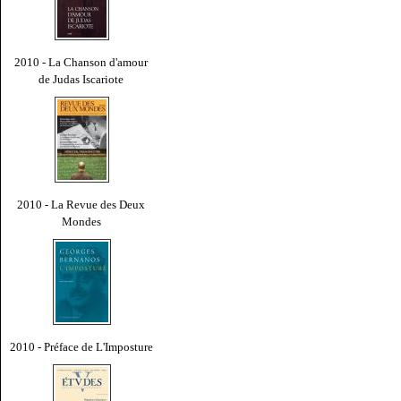
2010 - La Chanson d'amour
de Judas Iscariote
2010 - La Revue des Deux
Mondes
2010 - Préface de L'Imposture