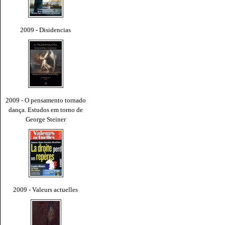
2009 - Disidencias
2009 - O pensamento tornado
dança. Estudos em torno de
George Steiner
2009 - Valeurs actuelles