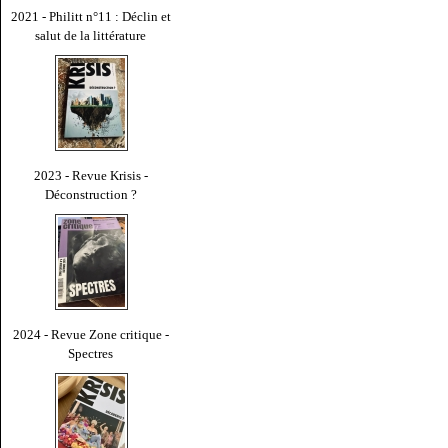
2021 - Philitt n°11 : Déclin et
salut de la littérature
2023 - Revue Krisis -
Déconstruction ?
2024 - Revue Zone critique -
Spectres