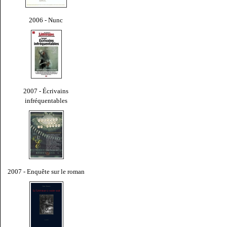
2006 - Nunc
2007 - Écrivains
infréquentables
2007 - Enquête sur le roman