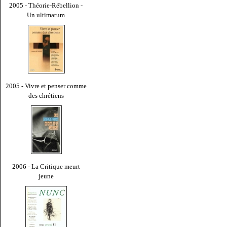
2005 - Théorie-Rébellion -
Un ultimatum
2005 - Vivre et penser comme
des chrétiens
2006 - La Critique meurt
jeune