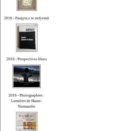
2016 - Pasqyra e te rrefyemit
2016 - Perspectives libres
2016 - Photographies :
Lumières de Haute-
Normandie