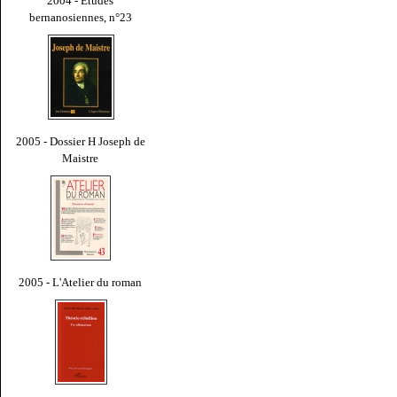
2004 - Études
bernanosiennes, n°23
2005 - Dossier H Joseph de
Maistre
2005 - L'Atelier du roman