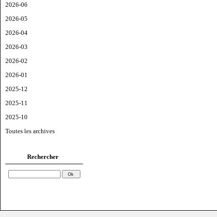
2026-06
2026-05
2026-04
2026-03
2026-02
2026-01
2025-12
2025-11
2025-10
Toutes les archives
Rechercher