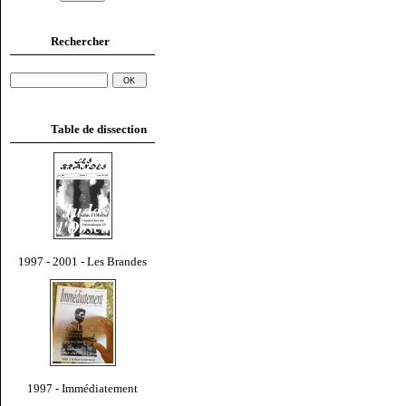
Rechercher
Table de dissection
1997 - 2001 - Les Brandes
1997 - Immédiatement