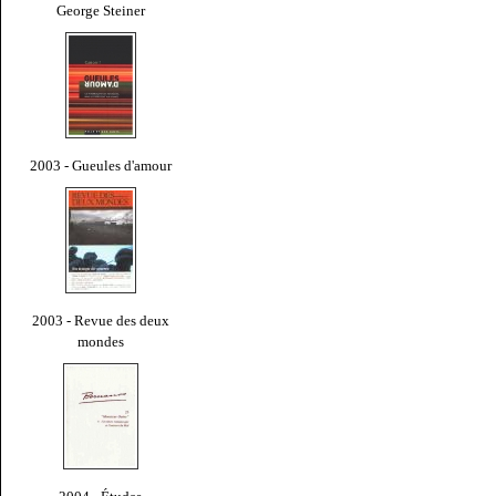
George Steiner
2003 - Gueules d'amour
2003 - Revue des deux
mondes