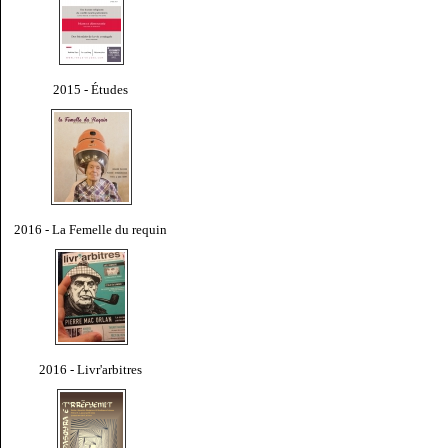
2015 - Études
2016 - La Femelle du requin
2016 - Livr'arbitres