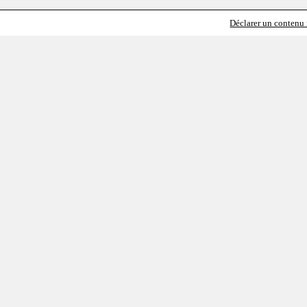
Déclarer un contenu i