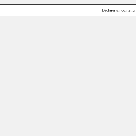
Déclarer un contenu i