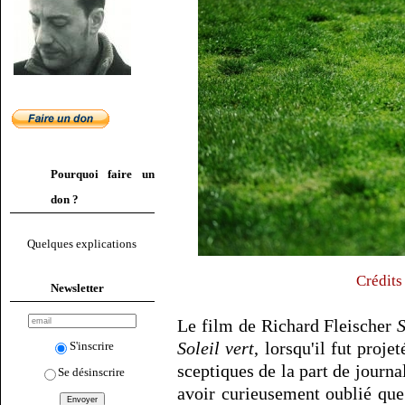
Pourquoi faire un
don ?
Quelques explications
Crédits
Newsletter
Le film de Richard Fleischer
Soleil vert
, lorsqu'il fut proj
S'inscrire
sceptiques de la part de journal
Se désinscrire
avoir curieusement oublié que 