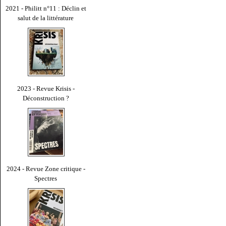
2021 - Philitt n°11 : Déclin et
salut de la littérature
2023 - Revue Krisis -
Déconstruction ?
2024 - Revue Zone critique -
Spectres