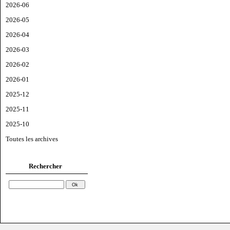
2026-06
2026-05
2026-04
2026-03
2026-02
2026-01
2025-12
2025-11
2025-10
Toutes les archives
Rechercher