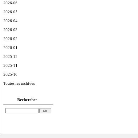
2026-06
2026-05
2026-04
2026-03
2026-02
2026-01
2025-12
2025-11
2025-10
Toutes les archives
Rechercher