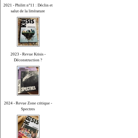
2021 - Philitt n°11 : Déclin et
salut de la littérature
2023 - Revue Krisis -
Déconstruction ?
2024 - Revue Zone critique -
Spectres