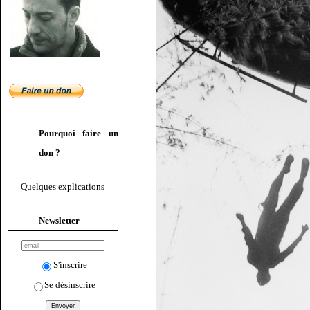
Pourquoi faire un
don ?
Quelques explications
Newsletter
S'inscrire
Se désinscrire