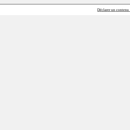
Déclarer un contenu i