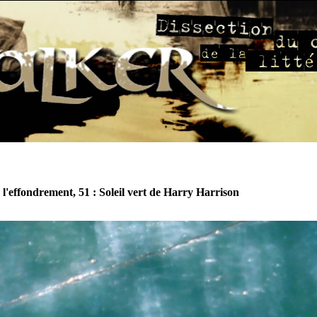
 l'effondrement, 51 : Soleil vert de Harry Harrison