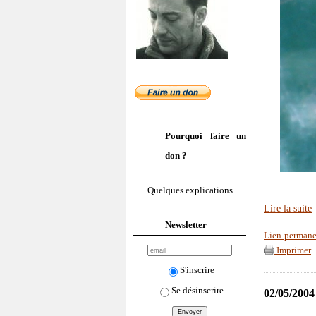
Pourquoi faire un
don ?
Quelques explications
Lire la suite
Newsletter
Lien permane
Imprimer
S'inscrire
Se désinscrire
02/05/2004