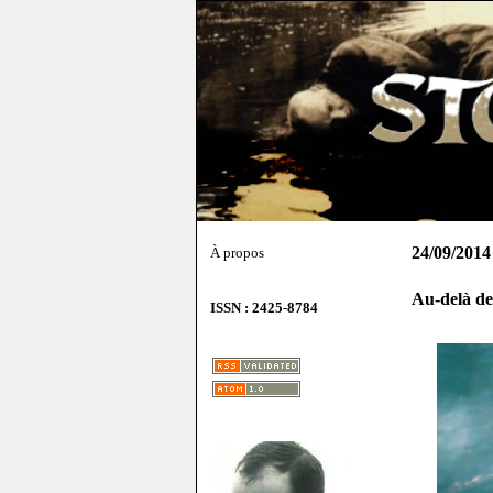
24/09/2014
À propos
Au-delà de
ISSN : 2425-8784