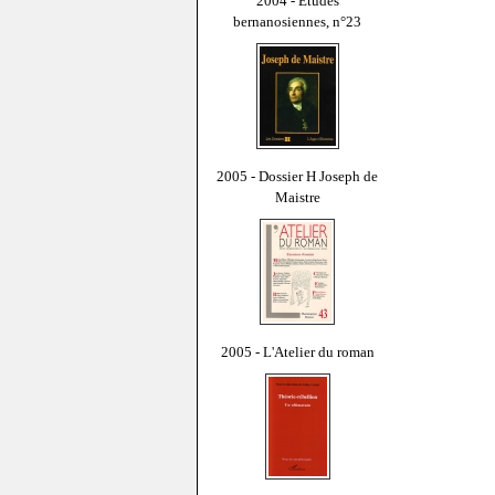
2004 - Études
bernanosiennes, n°23
2005 - Dossier H Joseph de
Maistre
2005 - L'Atelier du roman