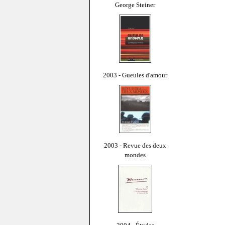
George Steiner
2003 - Gueules d'amour
2003 - Revue des deux
mondes