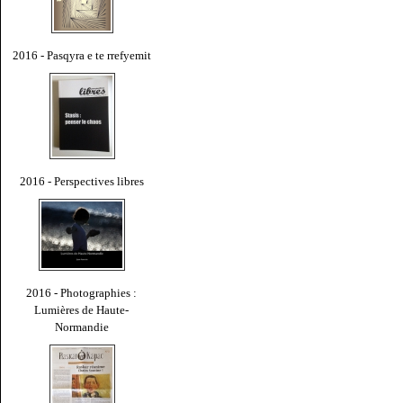
2016 - Pasqyra e te rrefyemit
2016 - Perspectives libres
2016 - Photographies :
Lumières de Haute-
Normandie