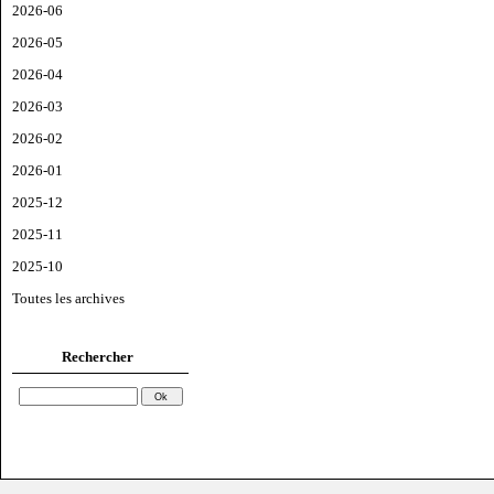
2026-06
2026-05
2026-04
2026-03
2026-02
2026-01
2025-12
2025-11
2025-10
Toutes les archives
Rechercher