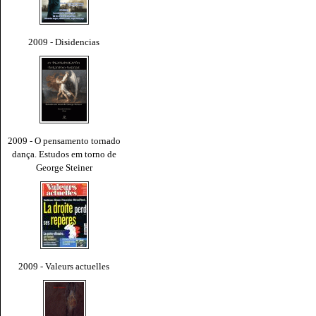
2009 - Disidencias
2009 - O pensamento tornado
dança. Estudos em torno de
George Steiner
2009 - Valeurs actuelles