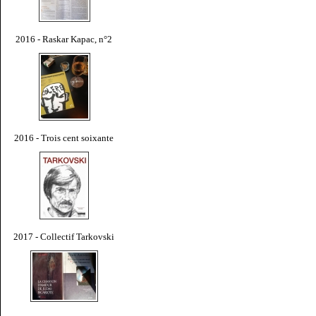
2016 - Raskar Kapac, n°2
2016 - Trois cent soixante
2017 - Collectif Tarkovski