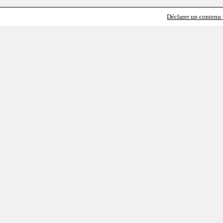
Déclarer un contenu i