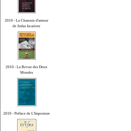
2010 - La Chanson d'amour
de Judas Iscariote
2010 - La Revue des Deux
Mondes
2010 - Préface de L'Imposture