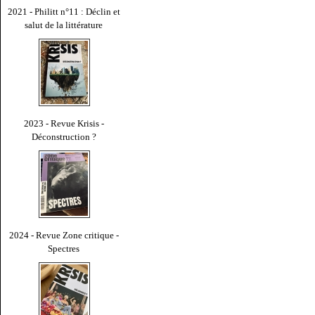
2021 - Philitt n°11 : Déclin et
salut de la littérature
2023 - Revue Krisis -
Déconstruction ?
2024 - Revue Zone critique -
Spectres