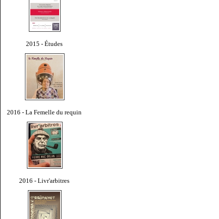
2015 - Études
2016 - La Femelle du requin
2016 - Livr'arbitres