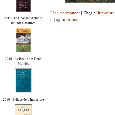
Lien permanent
| Tags :
littérature
2010 - La Chanson d'amour
|
|
Imprimer
de Judas Iscariote
2010 - La Revue des Deux
Mondes
2010 - Préface de L'Imposture