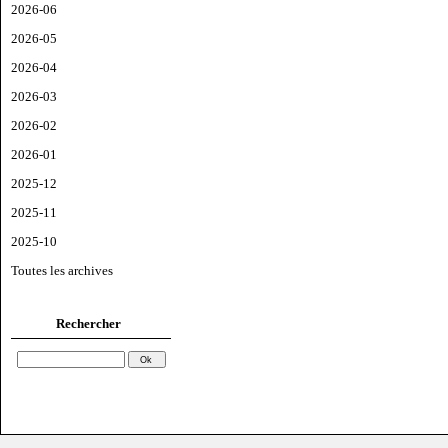
2026-06
2026-05
2026-04
2026-03
2026-02
2026-01
2025-12
2025-11
2025-10
Toutes les archives
Rechercher