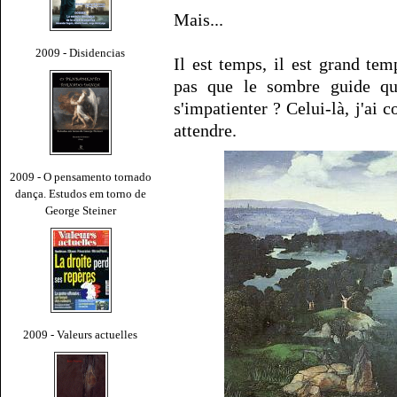
Mais...
2009 - Disidencias
Il est temps, il est grand t
pas que le sombre guide q
s'impatienter ? Celui-là, j'ai 
attendre.
2009 - O pensamento tornado
dança. Estudos em torno de
George Steiner
2009 - Valeurs actuelles