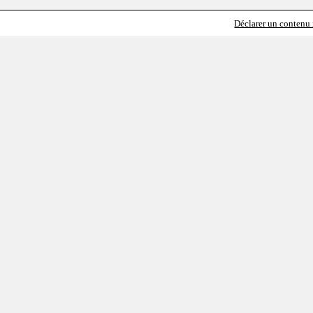
Déclarer un contenu i