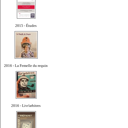
2015 - Études
2016 - La Femelle du requin
2016 - Livr'arbitres