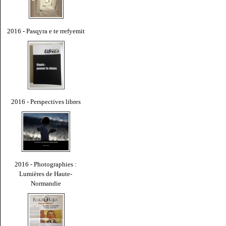
2016 - Pasqyra e te rrefyemit
2016 - Perspectives libres
2016 - Photographies :
Lumières de Haute-
Normandie