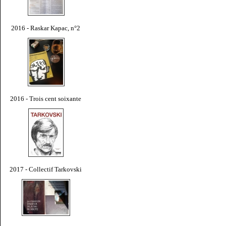
2016 - Raskar Kapac, n°2
2016 - Trois cent soixante
2017 - Collectif Tarkovski