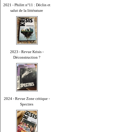
2021 - Philitt n°11 : Déclin et
salut de la littérature
2023 - Revue Krisis -
Déconstruction ?
2024 - Revue Zone critique -
Spectres