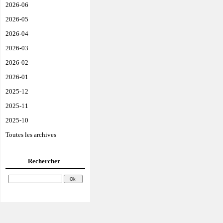
2026-06
2026-05
2026-04
2026-03
2026-02
2026-01
2025-12
2025-11
2025-10
Toutes les archives
Rechercher