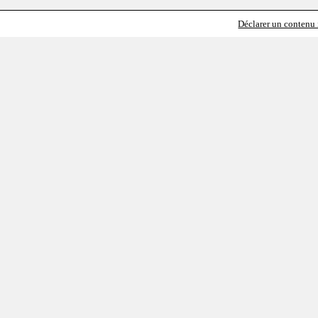
Déclarer un contenu i