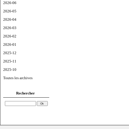
2026-06
2026-05
2026-04
2026-03
2026-02
2026-01
2025-12
2025-11
2025-10
Toutes les archives
Rechercher