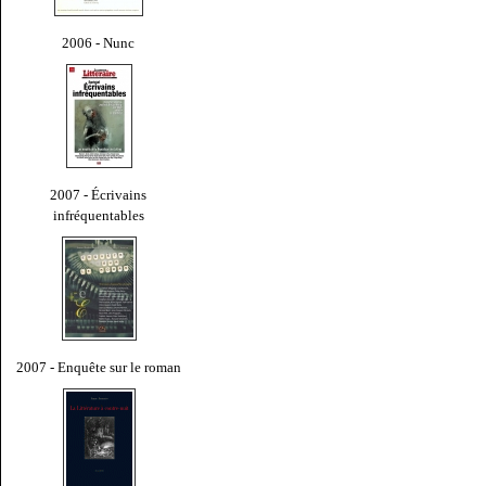
2006 - Nunc
2007 - Écrivains
infréquentables
2007 - Enquête sur le roman