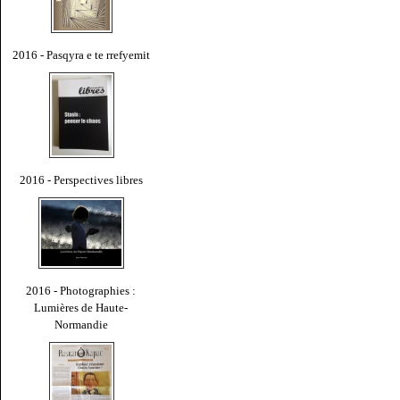
2016 - Pasqyra e te rrefyemit
2016 - Perspectives libres
2016 - Photographies :
Lumières de Haute-
Normandie