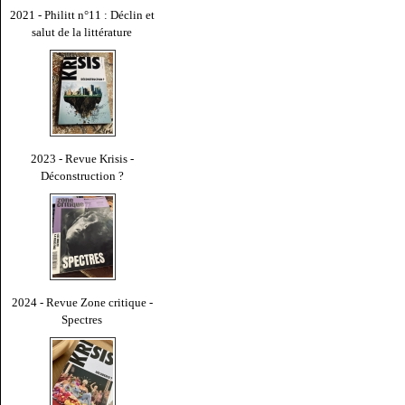
2021 - Philitt n°11 : Déclin et
salut de la littérature
2023 - Revue Krisis -
Déconstruction ?
2024 - Revue Zone critique -
Spectres