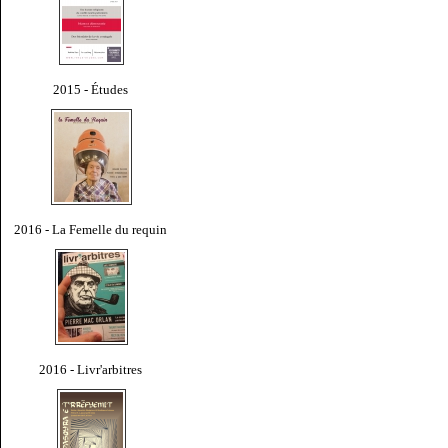
2015 - Études
2016 - La Femelle du requin
2016 - Livr'arbitres