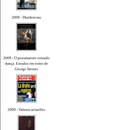
2009 - Disidencias
2009 - O pensamento tornado
dança. Estudos em torno de
George Steiner
2009 - Valeurs actuelles