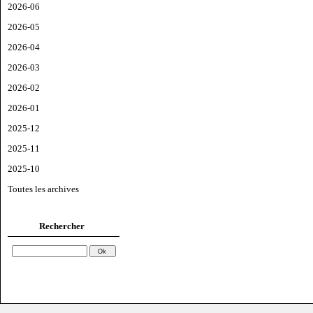
2026-06
2026-05
2026-04
2026-03
2026-02
2026-01
2025-12
2025-11
2025-10
Toutes les archives
Rechercher