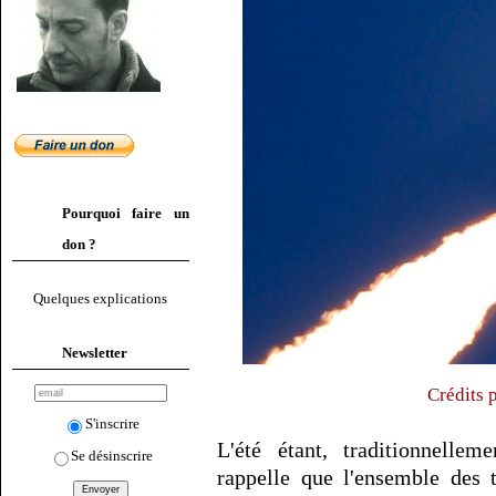
Pourquoi faire un
don ?
Quelques explications
Newsletter
Crédits 
S'inscrire
L'été étant, traditionnellem
Se désinscrire
rappelle que l'ensemble des 