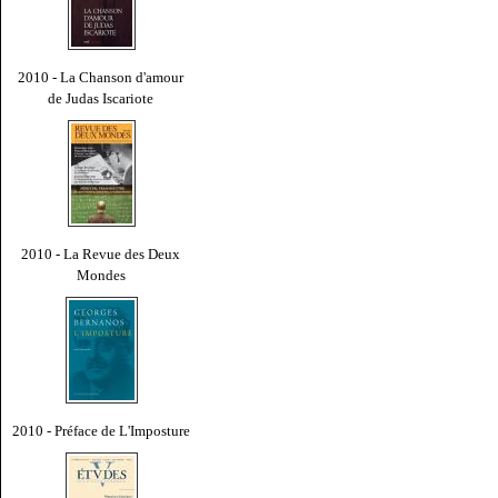
2010 - La Chanson d'amour
de Judas Iscariote
2010 - La Revue des Deux
Mondes
2010 - Préface de L'Imposture