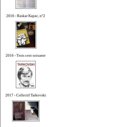
2016 - Raskar Kapac, n°2
2016 - Trois cent soixante
2017 - Collectif Tarkovski