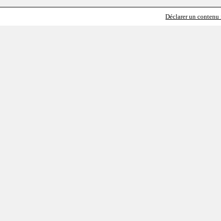
Déclarer un contenu i