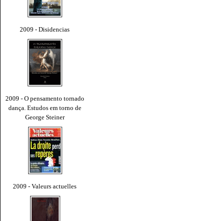
2009 - Disidencias
2009 - O pensamento tornado
dança. Estudos em torno de
George Steiner
2009 - Valeurs actuelles