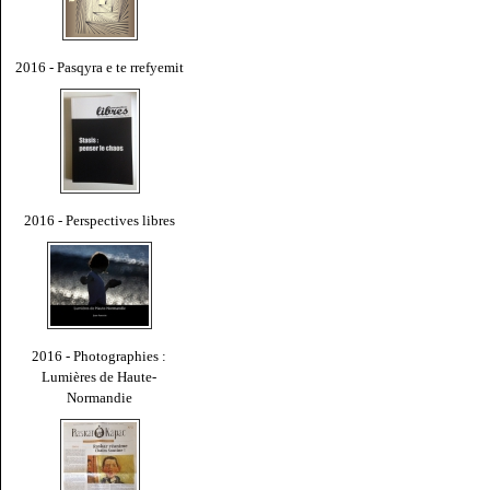
2016 - Pasqyra e te rrefyemit
2016 - Perspectives libres
2016 - Photographies :
Lumières de Haute-
Normandie