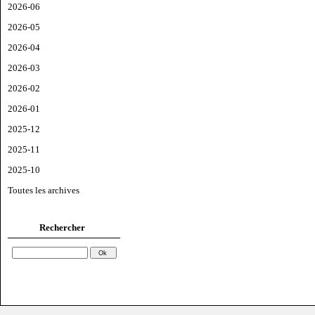
2026-06
2026-05
2026-04
2026-03
2026-02
2026-01
2025-12
2025-11
2025-10
Toutes les archives
Rechercher