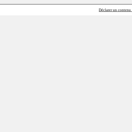
Déclarer un contenu i