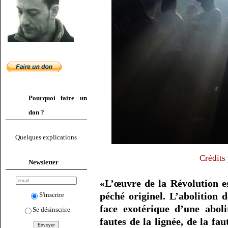
Pourquoi faire un
don ?
Quelques explications
Crédits
Newsletter
«L’œuvre de la Révolution es
péché originel. L’abolition 
S'inscrire
face exotérique d’une aboli
Se désinscrire
fautes de la lignée, de la f