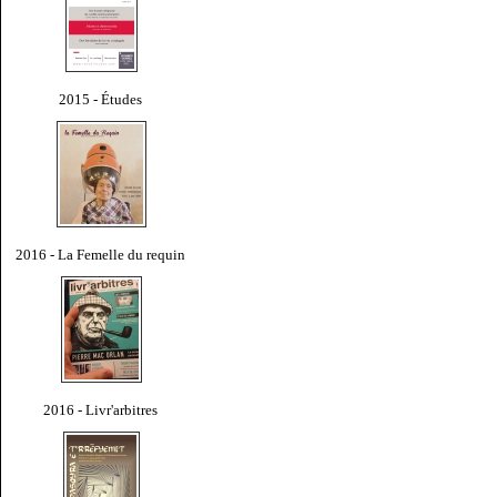
2015 - Études
2016 - La Femelle du requin
2016 - Livr'arbitres