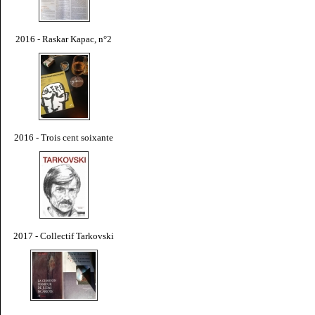
2016 - Raskar Kapac, n°2
2016 - Trois cent soixante
2017 - Collectif Tarkovski