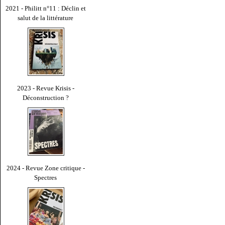
2021 - Philitt n°11 : Déclin et
salut de la littérature
2023 - Revue Krisis -
Déconstruction ?
2024 - Revue Zone critique -
Spectres