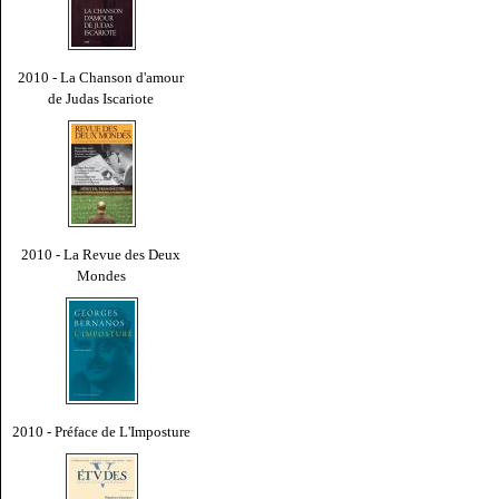
2010 - La Chanson d'amour
de Judas Iscariote
2010 - La Revue des Deux
Mondes
2010 - Préface de L'Imposture