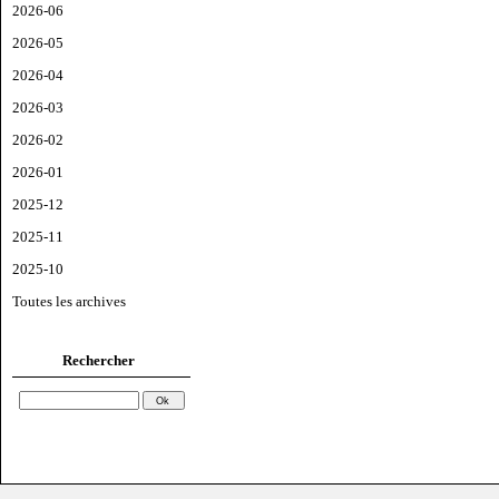
2026-06
2026-05
2026-04
2026-03
2026-02
2026-01
2025-12
2025-11
2025-10
Toutes les archives
Rechercher