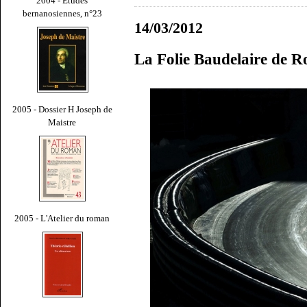
2004 - Études
bernanosiennes, n°23
14/03/2012
La Folie Baudelaire de R
2005 - Dossier H Joseph de
Maistre
2005 - L'Atelier du roman