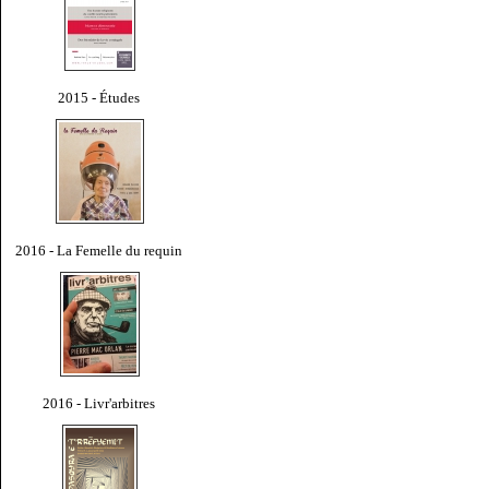
2015 - Études
2016 - La Femelle du requin
2016 - Livr'arbitres