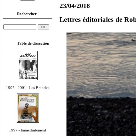
23/04/2018
Rechercher
Lettres éditoriales de Ro
Table de dissection
1997 - 2001 - Les Brandes
1997 - Immédiatement