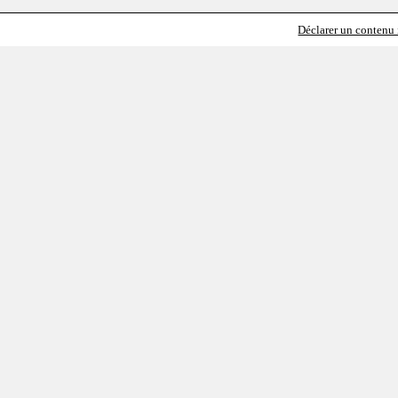
Déclarer un contenu i