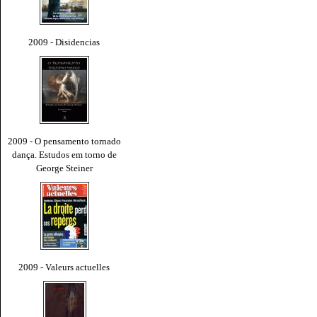
2009 - Disidencias
2009 - O pensamento tornado
dança. Estudos em torno de
George Steiner
2009 - Valeurs actuelles