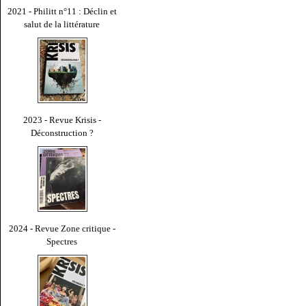
2021 - Philitt n°11 : Déclin et
salut de la littérature
2023 - Revue Krisis -
Déconstruction ?
2024 - Revue Zone critique -
Spectres