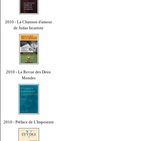
2010 - La Chanson d'amour
de Judas Iscariote
2010 - La Revue des Deux
Mondes
2010 - Préface de L'Imposture