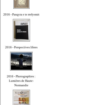
2016 - Pasqyra e te rrefyemit
2016 - Perspectives libres
2016 - Photographies :
Lumières de Haute-
Normandie