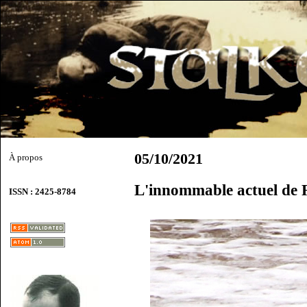
05/10/2021
À propos
L'innommable actuel de 
ISSN : 2425-8784