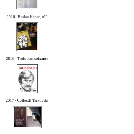
2016 - Raskar Kapac, n°2
2016 - Trois cent soixante
2017 - Collectif Tarkovski