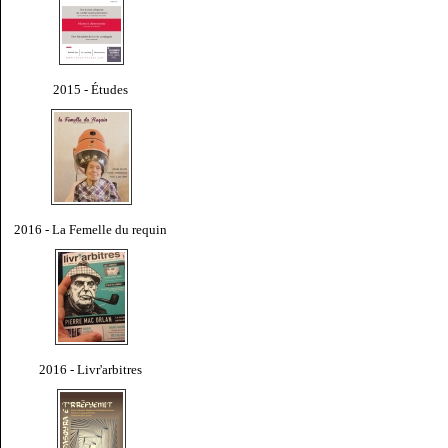
2015 - Études
2016 - La Femelle du requin
2016 - Livr'arbitres