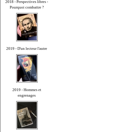
2018 - Perspectives libres -
Pourquoi combattre ?
2019 - D'un lecteur l'autre
2019 - Hommes et
engrenages