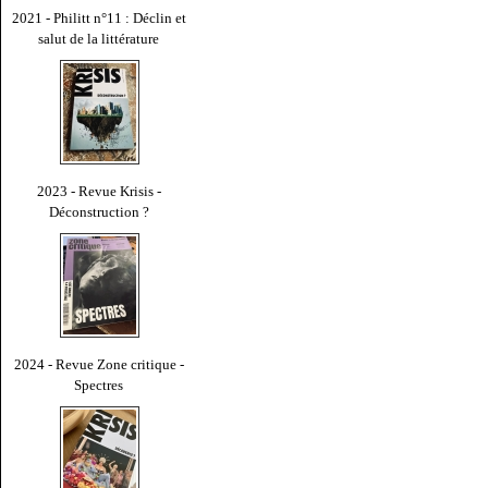
2021 - Philitt n°11 : Déclin et
salut de la littérature
2023 - Revue Krisis -
Déconstruction ?
2024 - Revue Zone critique -
Spectres