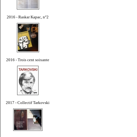
2016 - Raskar Kapac, n°2
2016 - Trois cent soixante
2017 - Collectif Tarkovski