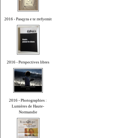
2016 - Pasqyra e te rrefyemit
2016 - Perspectives libres
2016 - Photographies :
Lumières de Haute-
Normandie