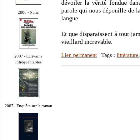
dévoiler la vérité fondue dan
parole qui nous dépouille de l
2006 - Nunc
langue.
Et que disparaissent à tout jam
vieillard increvable.
Lien permanent
| Tags :
littérature
2007 - Écrivains
infréquentables
2007 - Enquête sur le roman