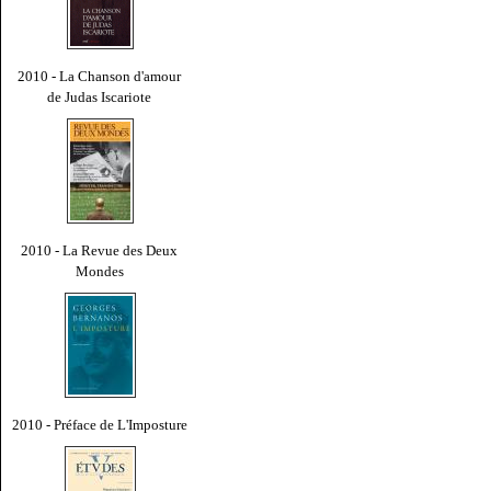
2010 - La Chanson d'amour
de Judas Iscariote
2010 - La Revue des Deux
Mondes
2010 - Préface de L'Imposture