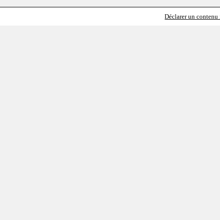
Déclarer un contenu i