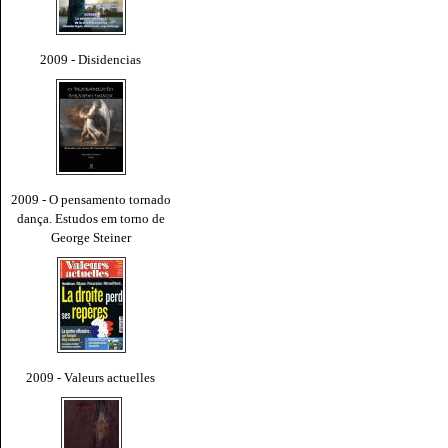
2009 - Disidencias
2009 - O pensamento tornado
dança. Estudos em torno de
George Steiner
2009 - Valeurs actuelles