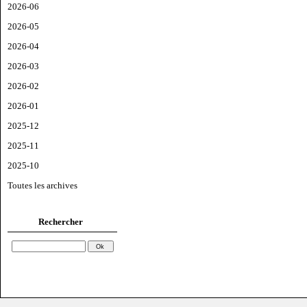
2026-06
2026-05
2026-04
2026-03
2026-02
2026-01
2025-12
2025-11
2025-10
Toutes les archives
Rechercher