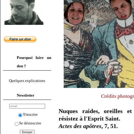
Pourquoi faire un
don ?
Quelques explications
Newsletter
Crédits photogr
Nuques raides, oreilles et
S'inscrire
résistez à l'Esprit Saint.
Se désinscrire
Actes des apôtres
, 7, 51.