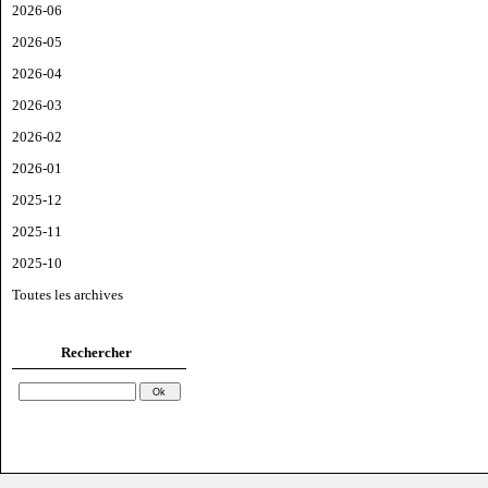
2026-06
2026-05
2026-04
2026-03
2026-02
2026-01
2025-12
2025-11
2025-10
Toutes les archives
Rechercher