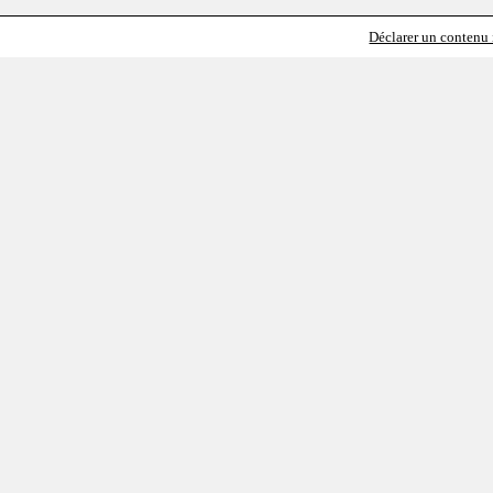
Déclarer un contenu i