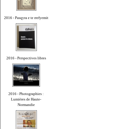
2016 - Pasqyra e te rrefyemit
2016 - Perspectives libres
2016 - Photographies :
Lumières de Haute-
Normandie