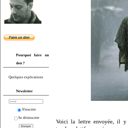
Pourquoi faire un
don ?
Quelques explications
Newsletter
S'inscrire
Se désinscrire
Voici la lettre envoyée, il 