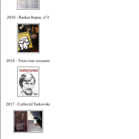
2016 - Raskar Kapac, n°2
2016 - Trois cent soixante
2017 - Collectif Tarkovski