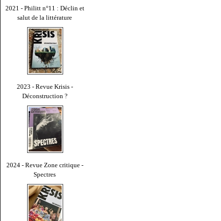
2021 - Philitt n°11 : Déclin et
salut de la littérature
2023 - Revue Krisis -
Déconstruction ?
2024 - Revue Zone critique -
Spectres