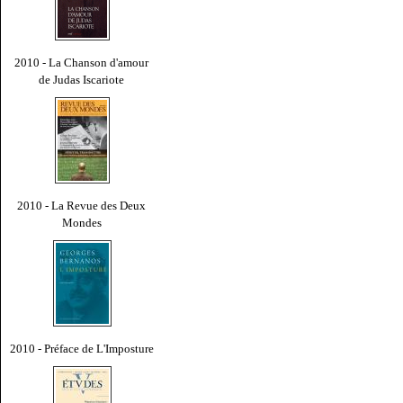
2010 - La Chanson d'amour
de Judas Iscariote
2010 - La Revue des Deux
Mondes
2010 - Préface de L'Imposture