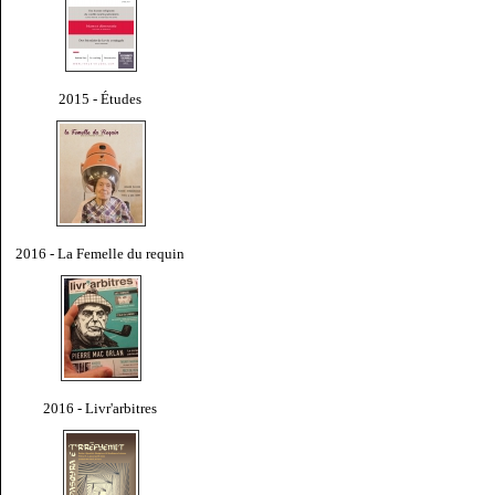
2015 - Études
2016 - La Femelle du requin
2016 - Livr'arbitres