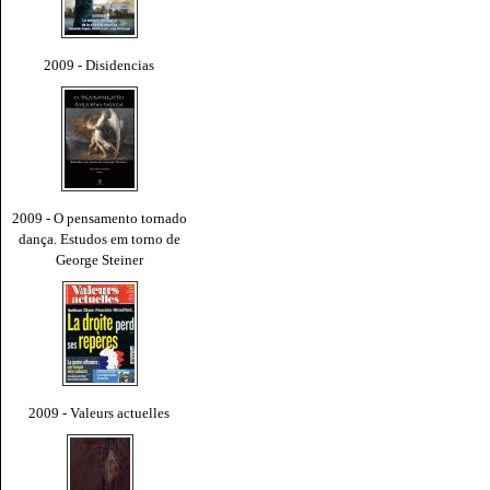
2009 - Disidencias
2009 - O pensamento tornado
dança. Estudos em torno de
George Steiner
2009 - Valeurs actuelles