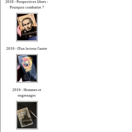
2018 - Perspectives libres -
Pourquoi combattre ?
2019 - D'un lecteur l'autre
2019 - Hommes et
engrenages