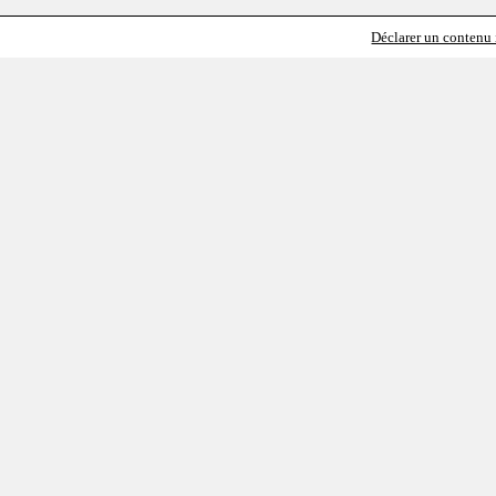
Déclarer un contenu i