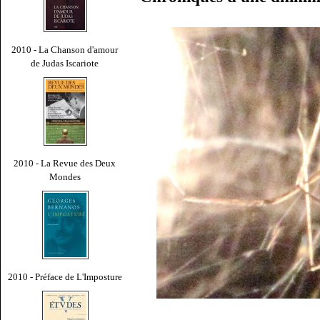
2010 - La Chanson d'amour
de Judas Iscariote
2010 - La Revue des Deux
Mondes
2010 - Préface de L'Imposture