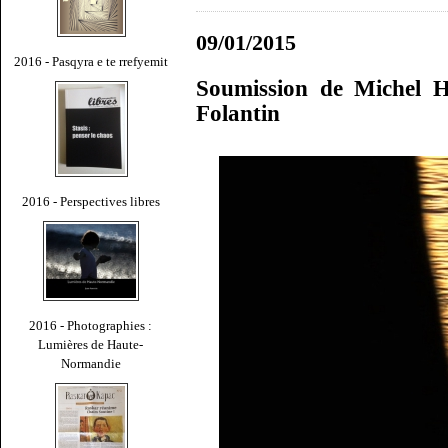
09/01/2015
2016 - Pasqyra e te rrefyemit
Soumission de Michel H
Folantin
2016 - Perspectives libres
2016 - Photographies :
Lumières de Haute-
Normandie