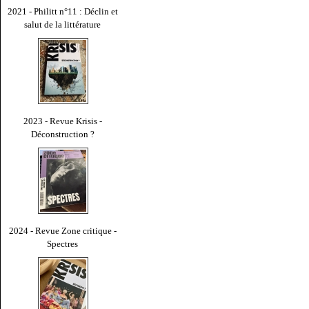
2021 - Philitt n°11 : Déclin et
salut de la littérature
2023 - Revue Krisis -
Déconstruction ?
2024 - Revue Zone critique -
Spectres