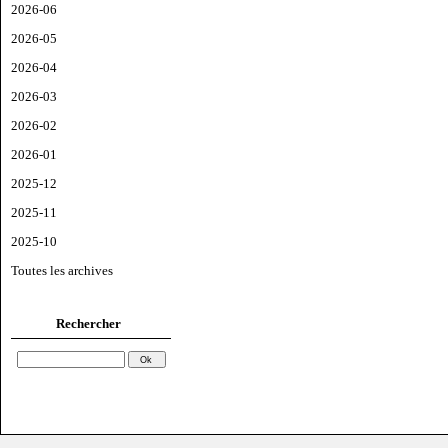
2026-06
2026-05
2026-04
2026-03
2026-02
2026-01
2025-12
2025-11
2025-10
Toutes les archives
Rechercher