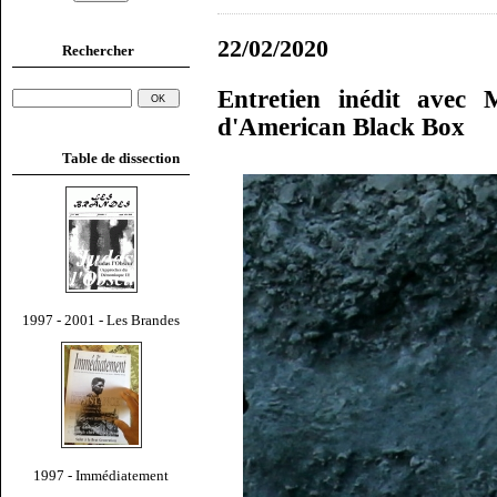
22/02/2020
Rechercher
Entretien inédit avec
d'American Black Box
Table de dissection
1997 - 2001 - Les Brandes
1997 - Immédiatement