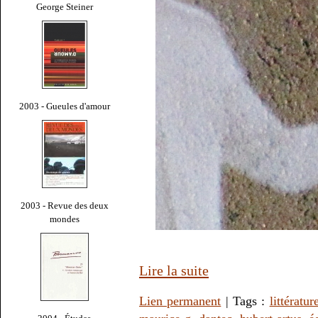
George Steiner
2003 - Gueules d'amour
2003 - Revue des deux
mondes
Lire la suite
Lien permanent
| Tags :
littératur