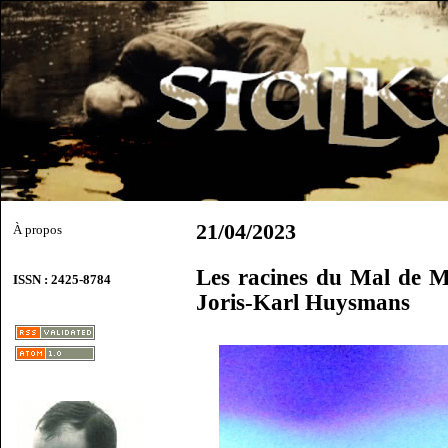
21/04/2023
À propos
Les racines du Mal de M
ISSN : 2425-8784
Joris-Karl Huysmans