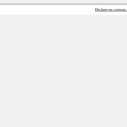
Déclarer un contenu i