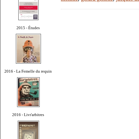
2015 - Études
2016 - La Femelle du requin
2016 - Livr'arbitres