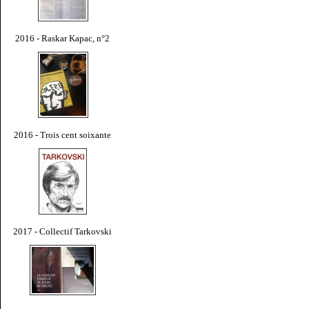
2016 - Raskar Kapac, n°2
2016 - Trois cent soixante
2017 - Collectif Tarkovski