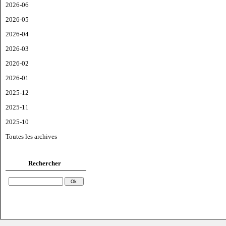
2026-06
2026-05
2026-04
2026-03
2026-02
2026-01
2025-12
2025-11
2025-10
Toutes les archives
Rechercher