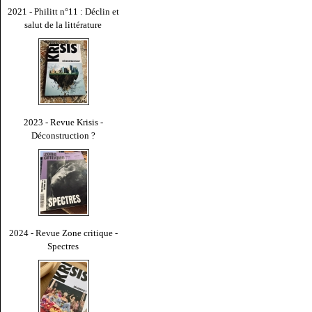
2021 - Philitt n°11 : Déclin et
salut de la littérature
2023 - Revue Krisis -
Déconstruction ?
2024 - Revue Zone critique -
Spectres