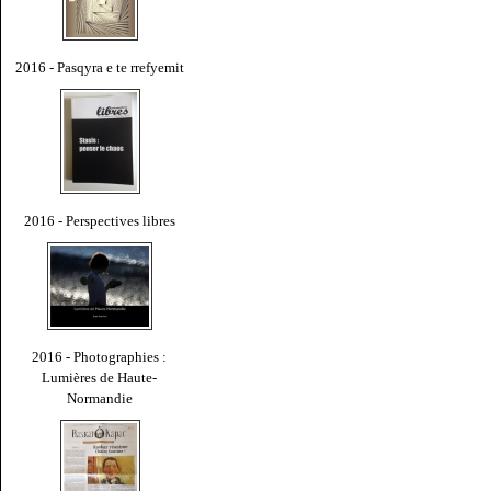
2016 - Pasqyra e te rrefyemit
2016 - Perspectives libres
2016 - Photographies :
Lumières de Haute-
Normandie