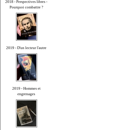
2018 - Perspectives libres -
Pourquoi combattre ?
2019 - D'un lecteur l'autre
2019 - Hommes et
engrenages