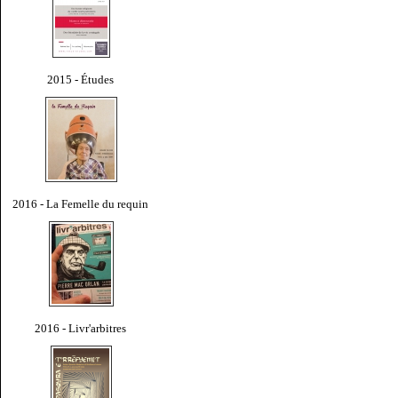
2015 - Études
2016 - La Femelle du requin
2016 - Livr'arbitres