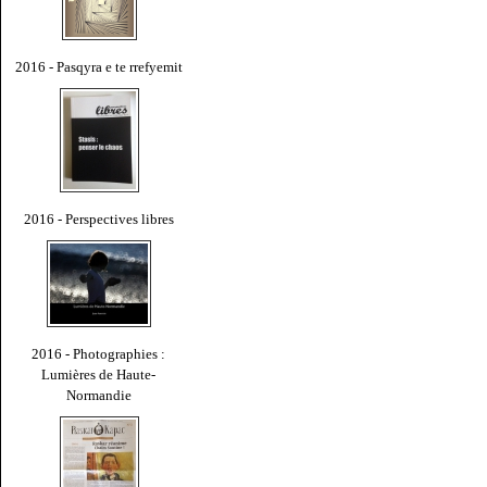
2016 - Pasqyra e te rrefyemit
2016 - Perspectives libres
2016 - Photographies :
Lumières de Haute-
Normandie