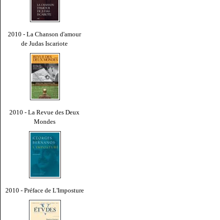
2010 - La Chanson d'amour
de Judas Iscariote
2010 - La Revue des Deux
Mondes
2010 - Préface de L'Imposture