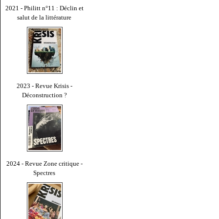
2021 - Philitt n°11 : Déclin et
salut de la littérature
2023 - Revue Krisis -
Déconstruction ?
2024 - Revue Zone critique -
Spectres