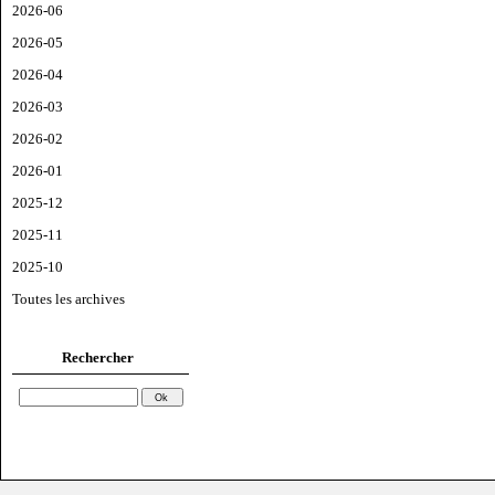
2026-06
2026-05
2026-04
2026-03
2026-02
2026-01
2025-12
2025-11
2025-10
Toutes les archives
Rechercher