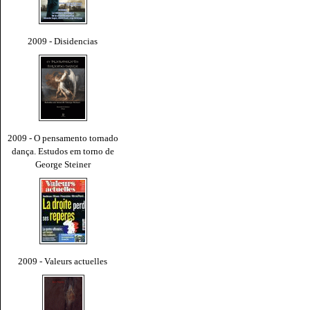
2009 - Disidencias
2009 - O pensamento tornado
dança. Estudos em torno de
George Steiner
2009 - Valeurs actuelles