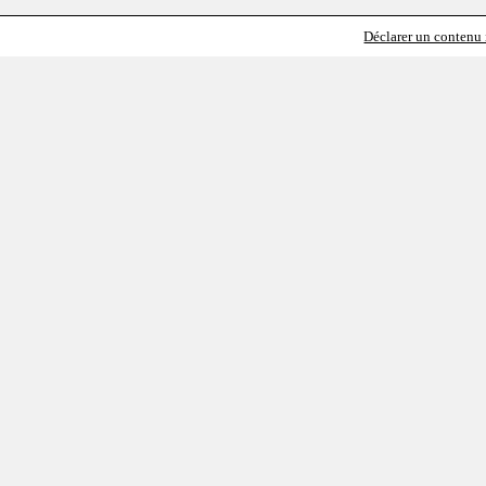
Déclarer un contenu i