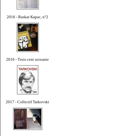
2016 - Raskar Kapac, n°2
2016 - Trois cent soixante
2017 - Collectif Tarkovski