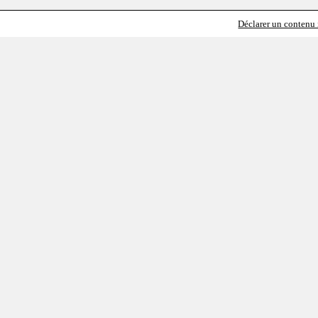
Déclarer un contenu i