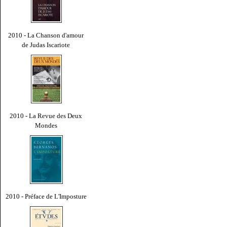
2010 - La Chanson d'amour
de Judas Iscariote
2010 - La Revue des Deux
Mondes
2010 - Préface de L'Imposture