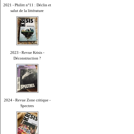
2021 - Philitt n°11 : Déclin et
salut de la littérature
2023 - Revue Krisis -
Déconstruction ?
2024 - Revue Zone critique -
Spectres