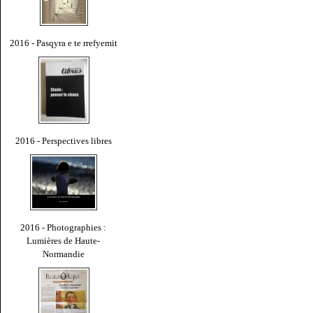
2016 - Pasqyra e te rrefyemit
2016 - Perspectives libres
2016 - Photographies :
Lumières de Haute-
Normandie