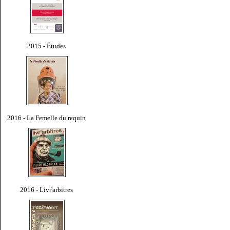
2015 - Études
2016 - La Femelle du requin
2016 - Livr'arbitres