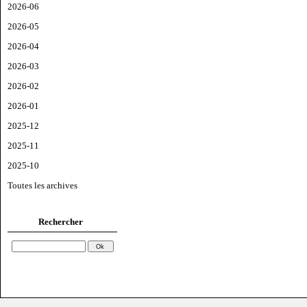
2026-06
2026-05
2026-04
2026-03
2026-02
2026-01
2025-12
2025-11
2025-10
Toutes les archives
Rechercher