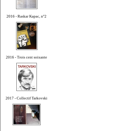
2016 - Raskar Kapac, n°2
2016 - Trois cent soixante
2017 - Collectif Tarkovski