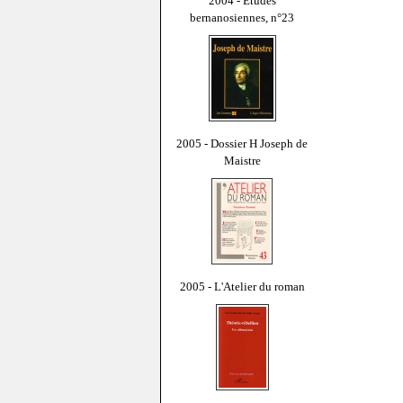
2004 - Études
bernanosiennes, n°23
2005 - Dossier H Joseph de
Maistre
2005 - L'Atelier du roman