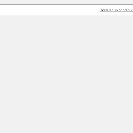
Déclarer un contenu i