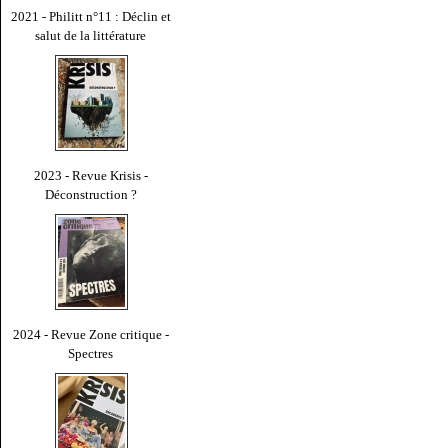
2021 - Philitt n°11 : Déclin et
salut de la littérature
2023 - Revue Krisis -
Déconstruction ?
2024 - Revue Zone critique -
Spectres