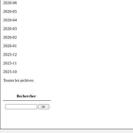
2026-06
2026-05
2026-04
2026-03
2026-02
2026-01
2025-12
2025-11
2025-10
Toutes les archives
Rechercher