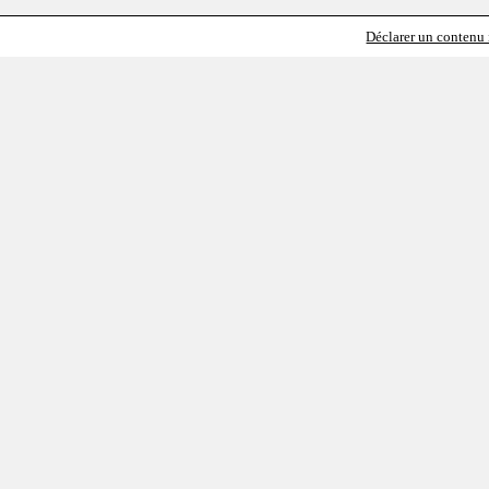
Déclarer un contenu i