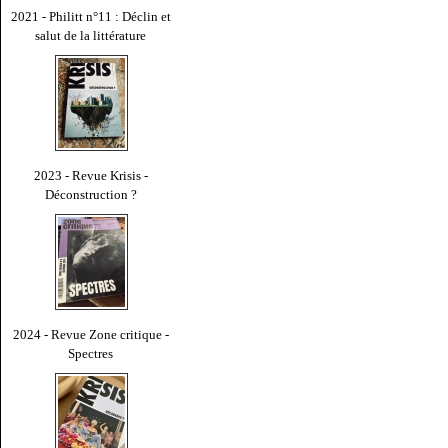
2021 - Philitt n°11 : Déclin et
salut de la littérature
2023 - Revue Krisis -
Déconstruction ?
2024 - Revue Zone critique -
Spectres