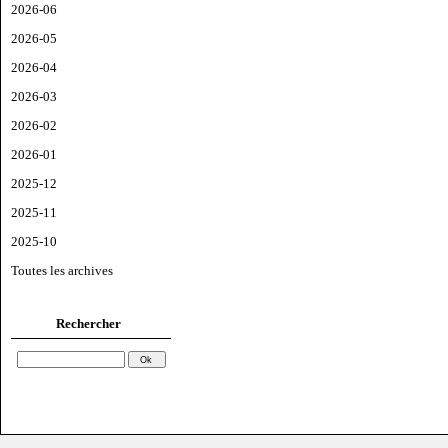
2026-06
2026-05
2026-04
2026-03
2026-02
2026-01
2025-12
2025-11
2025-10
Toutes les archives
Rechercher