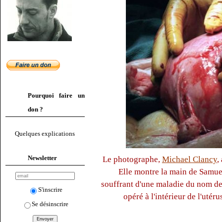
Pourquoi faire un
don ?
Quelques explications
Newsletter
Le photographe,
Michael Clancy
,
Elle montre la main de Samue
souffrant d'une maladie du nom d
S'inscrire
opéré à l'intérieur de l'utér
Se désinscrire