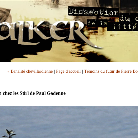
« Banalité chevillardienne
|
Page d'accueil
|
Témoins du futur de Pierre Bo
n chez les Stirl de Paul Gadenne