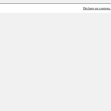
Déclarer un contenu i