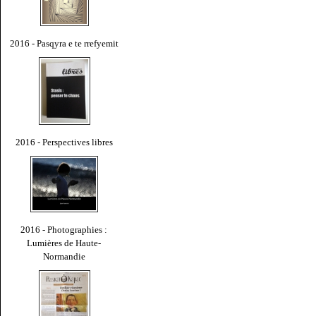
2016 - Pasqyra e te rrefyemit
2016 - Perspectives libres
2016 - Photographies :
Lumières de Haute-
Normandie