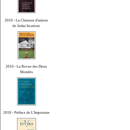
2010 - La Chanson d'amour
de Judas Iscariote
2010 - La Revue des Deux
Mondes
2010 - Préface de L'Imposture