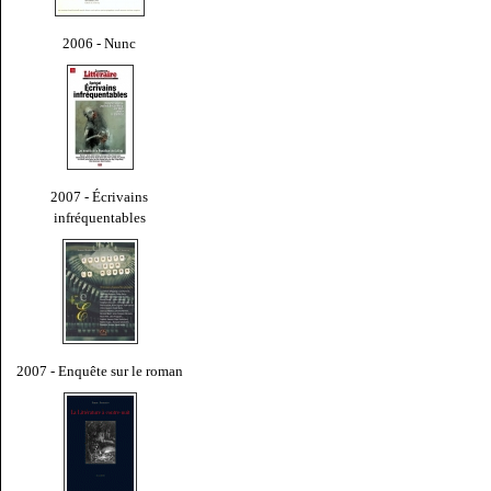
2006 - Nunc
2007 - Écrivains
infréquentables
2007 - Enquête sur le roman