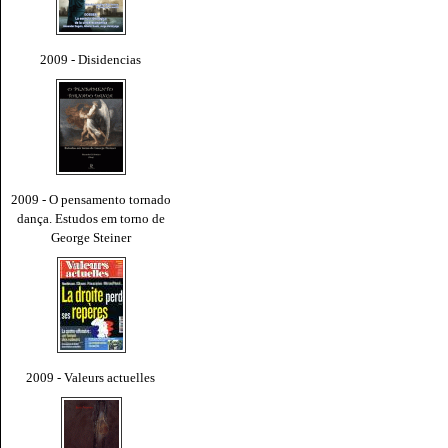
2009 - Disidencias
2009 - O pensamento tornado
dança. Estudos em torno de
George Steiner
2009 - Valeurs actuelles