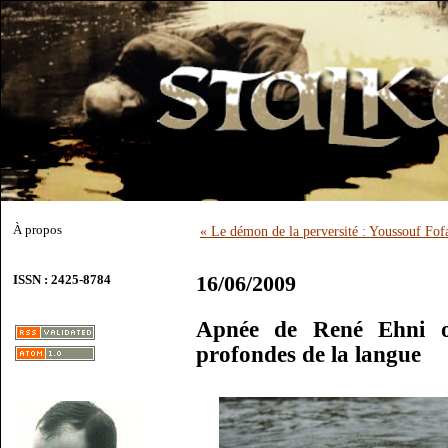
À propos
« Le démon de la perversité : Youssouf Fofa
16/06/2009
ISSN : 2425-8784
Apnée de René Ehni o
profondes de la langue