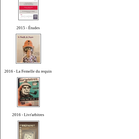
2015 - Études
2016 - La Femelle du requin
2016 - Livr'arbitres