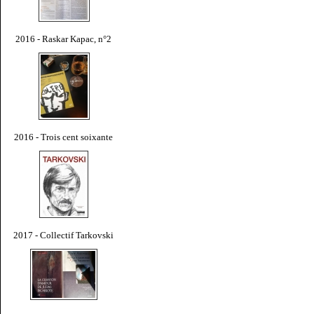
2016 - Raskar Kapac, n°2
2016 - Trois cent soixante
2017 - Collectif Tarkovski