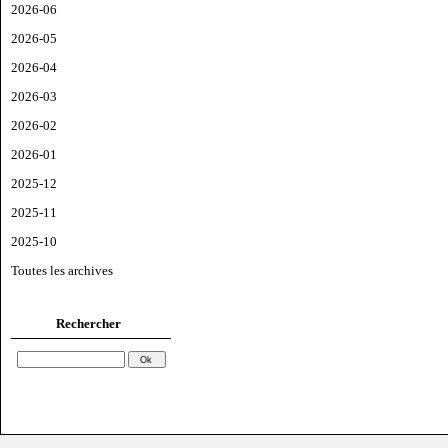
2026-06
2026-05
2026-04
2026-03
2026-02
2026-01
2025-12
2025-11
2025-10
Toutes les archives
Rechercher