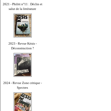
2021 - Philitt n°11 : Déclin et
salut de la littérature
2023 - Revue Krisis -
Déconstruction ?
2024 - Revue Zone critique -
Spectres