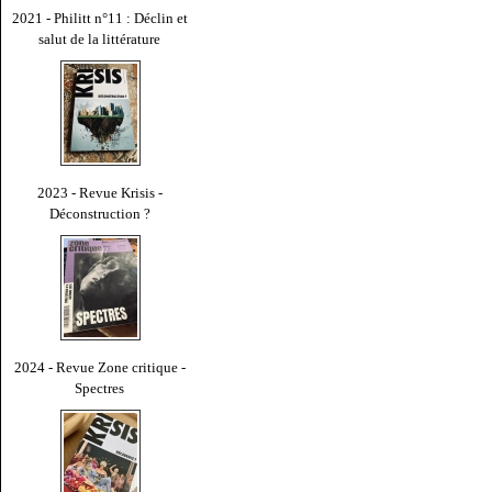
2021 - Philitt n°11 : Déclin et
salut de la littérature
2023 - Revue Krisis -
Déconstruction ?
2024 - Revue Zone critique -
Spectres