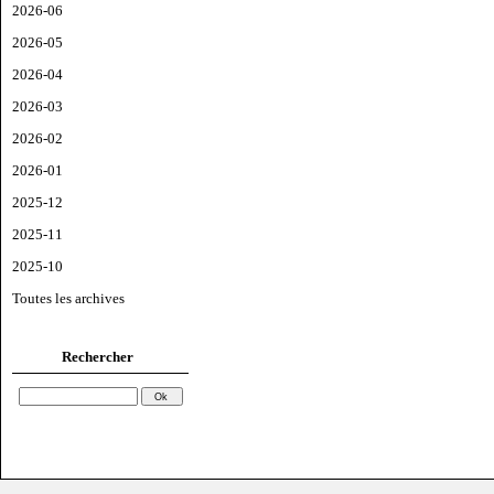
2026-06
2026-05
2026-04
2026-03
2026-02
2026-01
2025-12
2025-11
2025-10
Toutes les archives
Rechercher