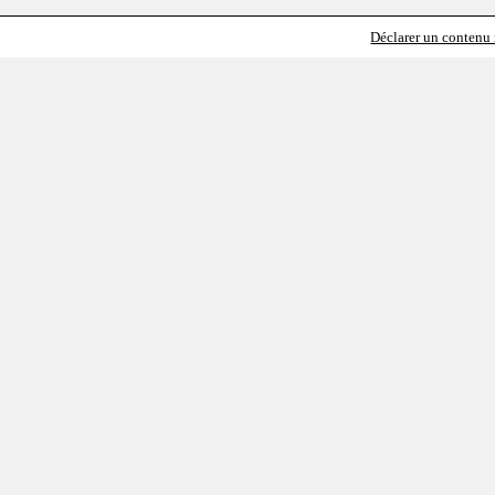
Déclarer un contenu i