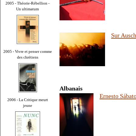
2005 - Théorie-Rébellion -
Un ultimatum
Sur Ausch
2005 - Vivre et penser comme
des chrétiens
Albanais
Ernesto Sábato
2006 - La Critique meurt
jeune