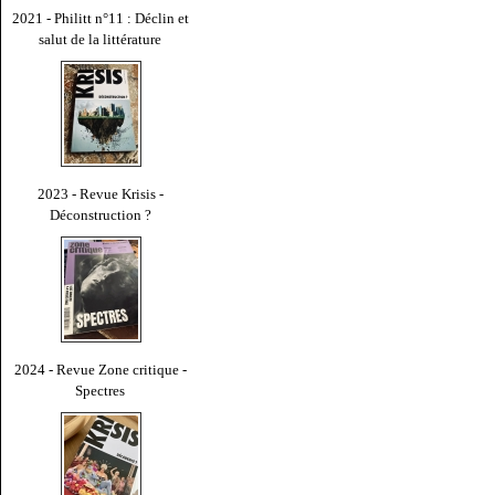
2021 - Philitt n°11 : Déclin et
salut de la littérature
2023 - Revue Krisis -
Déconstruction ?
2024 - Revue Zone critique -
Spectres