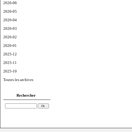
2026-06
2026-05
2026-04
2026-03
2026-02
2026-01
2025-12
2025-11
2025-10
Toutes les archives
Rechercher