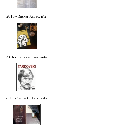
2016 - Raskar Kapac, n°2
2016 - Trois cent soixante
2017 - Collectif Tarkovski