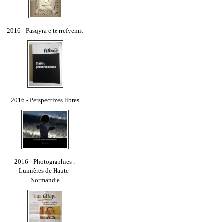
2016 - Pasqyra e te rrefyemit
2016 - Perspectives libres
2016 - Photographies :
Lumières de Haute-
Normandie