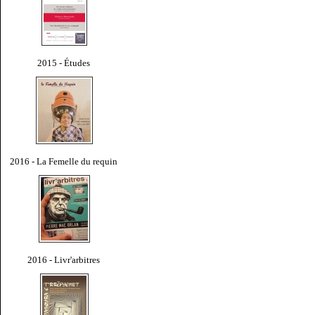
2015 - Études
2016 - La Femelle du requin
2016 - Livr'arbitres