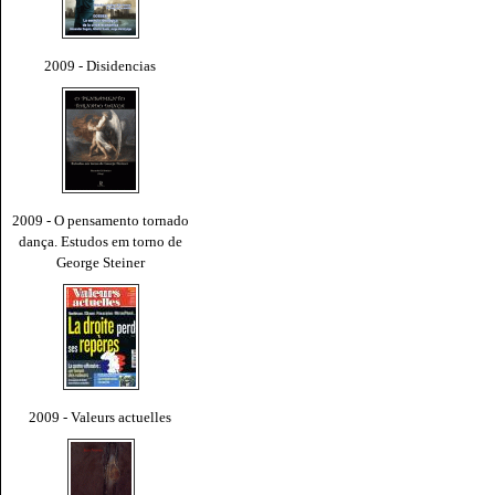
2009 - Disidencias
2009 - O pensamento tornado
dança. Estudos em torno de
George Steiner
2009 - Valeurs actuelles