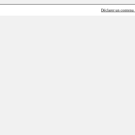
Déclarer un contenu i