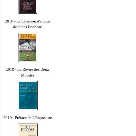
2010 - La Chanson d'amour
de Judas Iscariote
2010 - La Revue des Deux
Mondes
2010 - Préface de L'Imposture