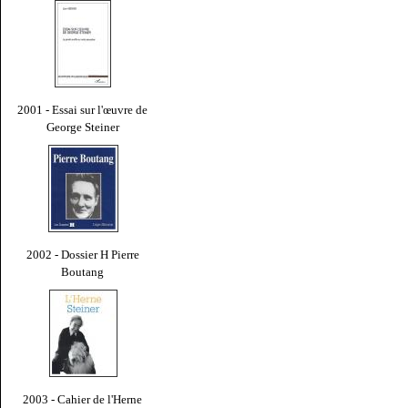
2001 - Essai sur l'œuvre de
George Steiner
2002 - Dossier H Pierre
Boutang
2003 - Cahier de l'Herne