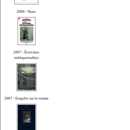
2006 - Nunc
2007 - Écrivains
infréquentables
2007 - Enquête sur le roman