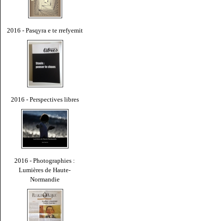
2016 - Pasqyra e te rrefyemit
2016 - Perspectives libres
2016 - Photographies :
Lumières de Haute-
Normandie