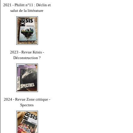
2021 - Philitt n°11 : Déclin et
salut de la littérature
2023 - Revue Krisis -
Déconstruction ?
2024 - Revue Zone critique -
Spectres