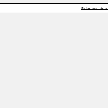
Déclarer un contenu i