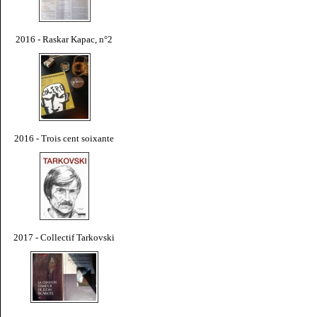
2016 - Raskar Kapac, n°2
2016 - Trois cent soixante
2017 - Collectif Tarkovski