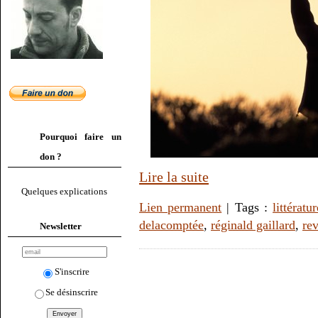
Pourquoi faire un
don ?
Lire la suite
Quelques explications
Lien permanent
| Tags :
littératur
delacomptée
,
réginald gaillard
,
re
Newsletter
S'inscrire
Se désinscrire