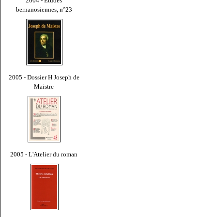
2004 - Études
bernanosiennes, n°23
2005 - Dossier H Joseph de
Maistre
2005 - L'Atelier du roman