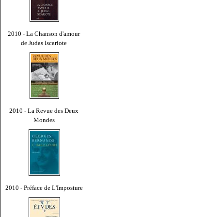
2010 - La Chanson d'amour
de Judas Iscariote
2010 - La Revue des Deux
Mondes
2010 - Préface de L'Imposture