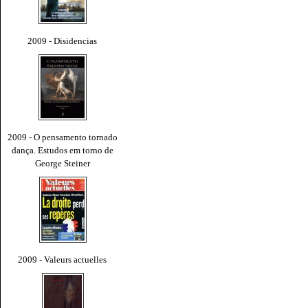
2009 - Disidencias
2009 - O pensamento tornado
dança. Estudos em torno de
George Steiner
2009 - Valeurs actuelles