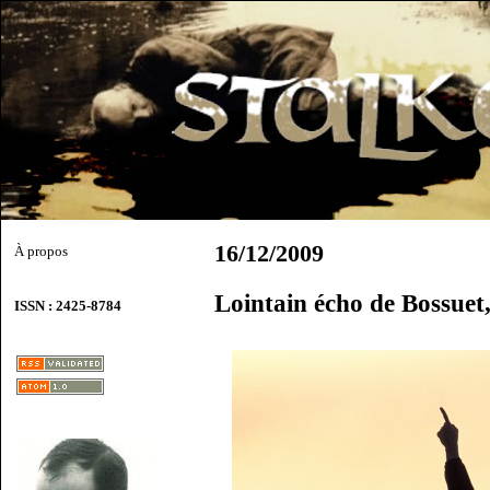
16/12/2009
À propos
Lointain écho de Bossuet
ISSN : 2425-8784