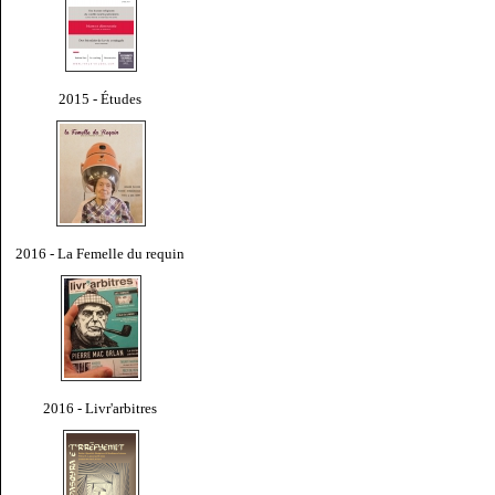
2015 - Études
2016 - La Femelle du requin
2016 - Livr'arbitres