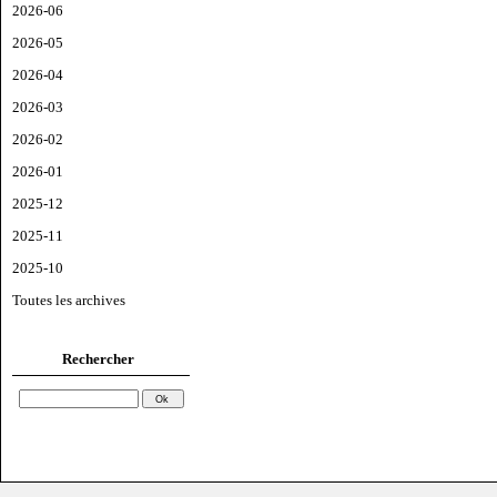
2026-06
2026-05
2026-04
2026-03
2026-02
2026-01
2025-12
2025-11
2025-10
Toutes les archives
Rechercher