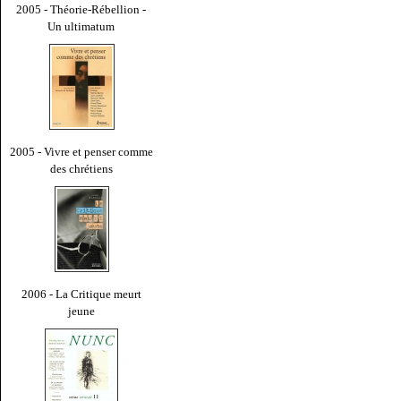
2005 - Théorie-Rébellion -
Un ultimatum
2005 - Vivre et penser comme
des chrétiens
2006 - La Critique meurt
jeune