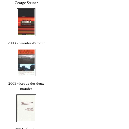
George Steiner
2003 - Gueules d'amour
2003 - Revue des deux
mondes