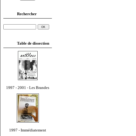
Rechercher
Table de dissection
1997 - 2001 - Les Brandes
1997 - Immédiatement