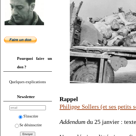
Pourquoi faire un
don ?
Quelques explications
Newsletter
Rappel
Philippe Sollers (et ses petits 
S'inscrire
Addendum
du 25 janvier : texte
Se désinscrire