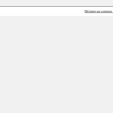
Déclarer un contenu i