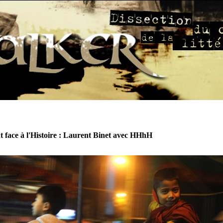
t face à l'Histoire : Laurent Binet avec HHhH