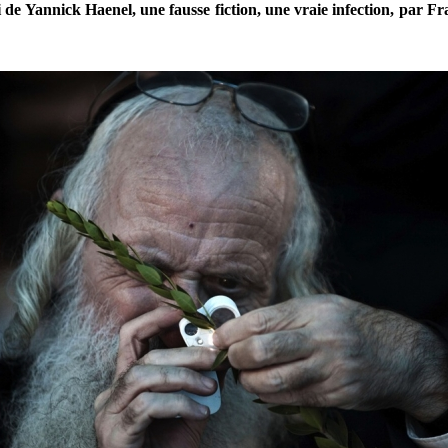
 de Yannick Haenel, une fausse fiction, une vraie infection, par Fr