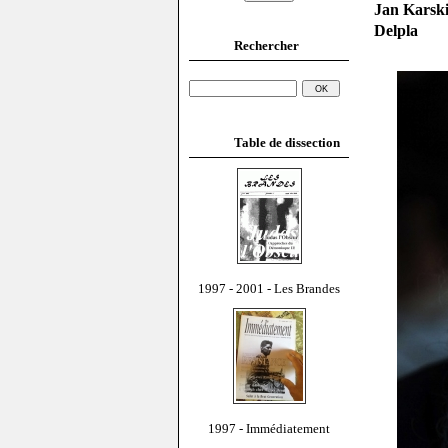
Jan Karski
Delpla
Rechercher
Table de dissection
1997 - 2001 - Les Brandes
1997 - Immédiatement