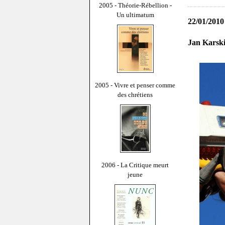
2005 - Théorie-Rébellion -
Un ultimatum
22/01/2010
Jan Karski
2005 - Vivre et penser comme
des chrétiens
2006 - La Critique meurt
jeune