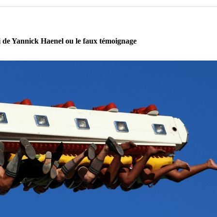
 de Yannick Haenel ou le faux témoignage