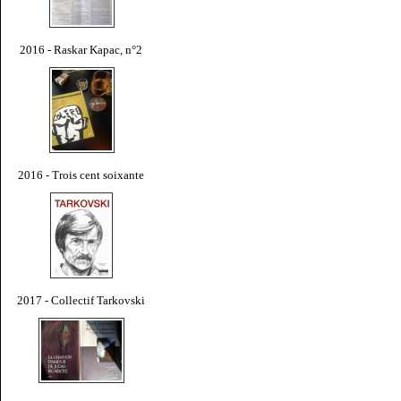
2016 - Raskar Kapac, n°2
2016 - Trois cent soixante
2017 - Collectif Tarkovski