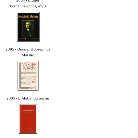
2004 - Études
bernanosiennes, n°23
2005 - Dossier H Joseph de
Maistre
2005 - L'Atelier du roman