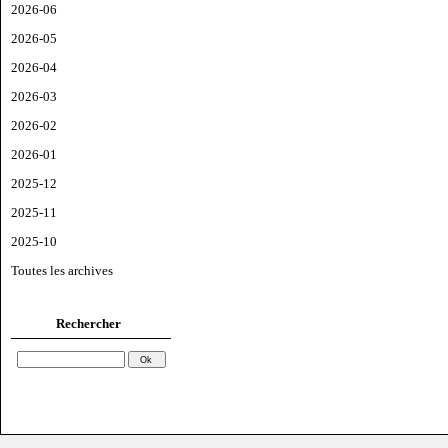
2026-06
2026-05
2026-04
2026-03
2026-02
2026-01
2025-12
2025-11
2025-10
Toutes les archives
Rechercher