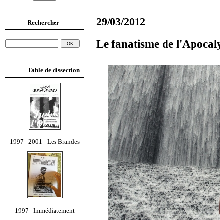
29/03/2012
Rechercher
Le fanatisme de l'Apocal
Table de dissection
1997 - 2001 - Les Brandes
1997 - Immédiatement