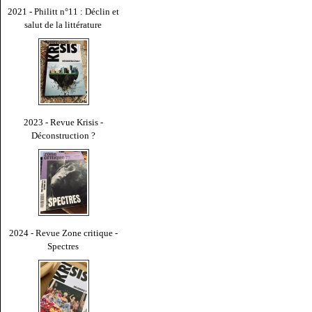
2021 - Philitt n°11 : Déclin et
salut de la littérature
2023 - Revue Krisis -
Déconstruction ?
2024 - Revue Zone critique -
Spectres