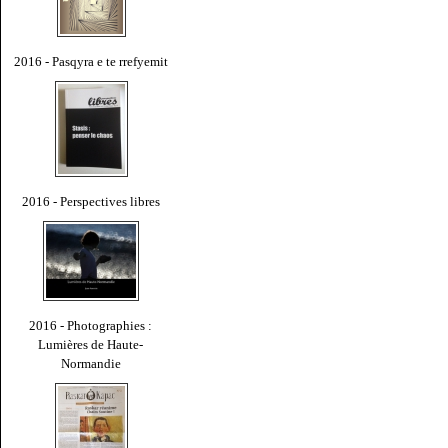
2016 - Pasqyra e te rrefyemit
2016 - Perspectives libres
2016 - Photographies :
Lumières de Haute-
Normandie