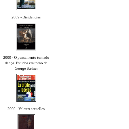
2009 - Disidencias
2009 - O pensamento tornado
dança. Estudos em torno de
George Steiner
2009 - Valeurs actuelles