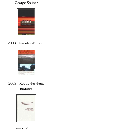
George Steiner
2003 - Gueules d'amour
2003 - Revue des deux
mondes