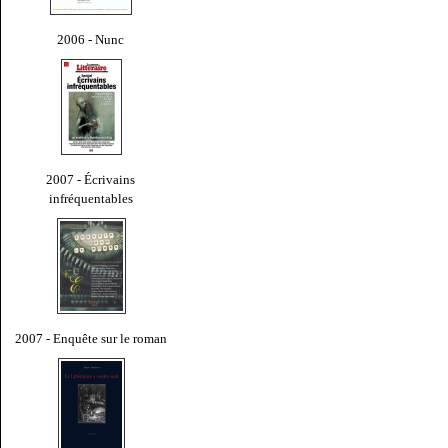
2006 - Nunc
2007 - Écrivains
infréquentables
2007 - Enquête sur le roman