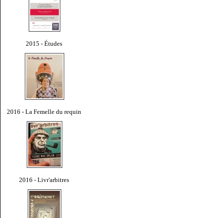
2015 - Études
2016 - La Femelle du requin
2016 - Livr'arbitres