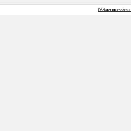
Déclarer un contenu i