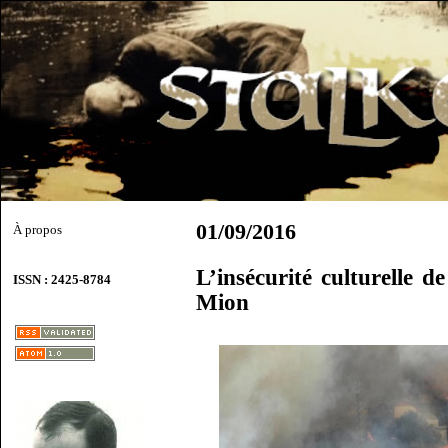
01/09/2016
À propos
L’insécurité culturelle 
ISSN : 2425-8784
Mion