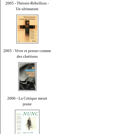
2005 - Théorie-Rébellion -
Un ultimatum
2005 - Vivre et penser comme
des chrétiens
2006 - La Critique meurt
jeune