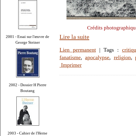
Crédits photographiqu
Lire la suite
2001 - Essai sur l'œuvre de
George Steiner
Lien permanent
| Tags :
critiq
fanatisme
,
apocalypse
,
religion
,
Imprimer
2002 - Dossier H Pierre
Boutang
2003 - Cahier de l'Herne