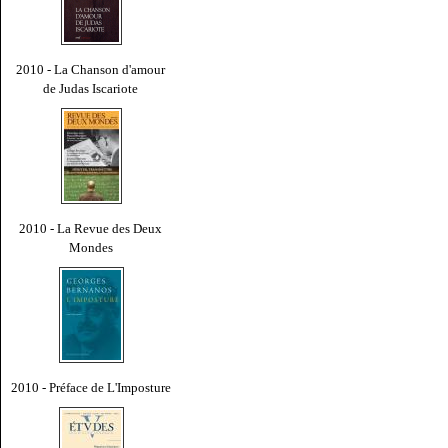
2010 - La Chanson d'amour
de Judas Iscariote
2010 - La Revue des Deux
Mondes
2010 - Préface de L'Imposture