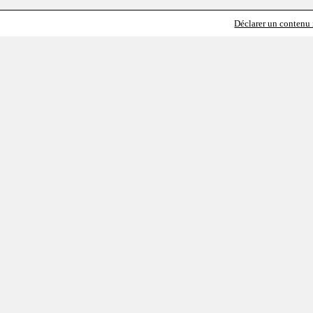
Déclarer un contenu i