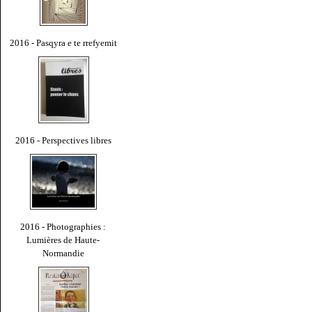
2016 - Pasqyra e te rrefyemit
2016 - Perspectives libres
2016 - Photographies :
Lumières de Haute-
Normandie