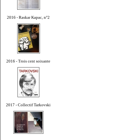
2016 - Raskar Kapac, n°2
2016 - Trois cent soixante
2017 - Collectif Tarkovski