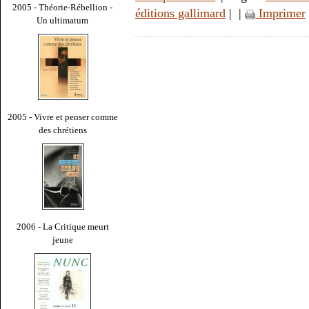
2005 - Théorie-Rébellion -
éditions gallimard
|
|
Imprimer
Un ultimatum
2005 - Vivre et penser comme
des chrétiens
2006 - La Critique meurt
jeune