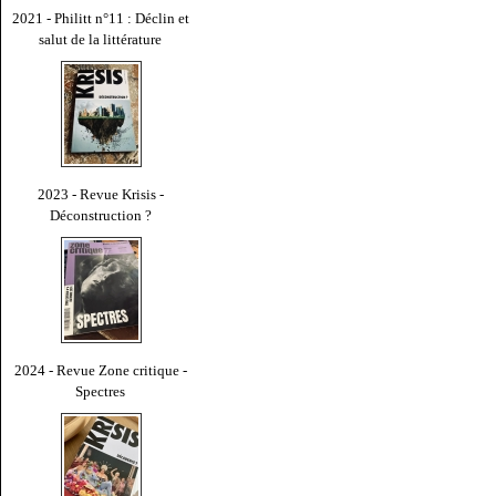
2021 - Philitt n°11 : Déclin et
salut de la littérature
2023 - Revue Krisis -
Déconstruction ?
2024 - Revue Zone critique -
Spectres