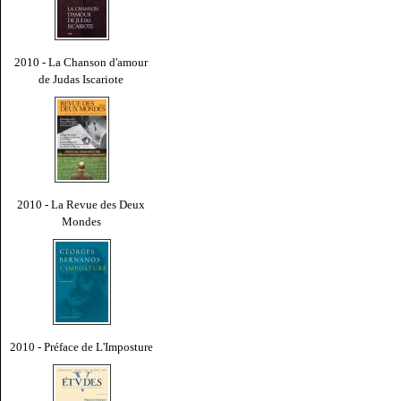
2010 - La Chanson d'amour
de Judas Iscariote
2010 - La Revue des Deux
Mondes
2010 - Préface de L'Imposture