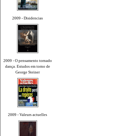
2009 - Disidencias
2009 - O pensamento tornado
dança. Estudos em torno de
George Steiner
2009 - Valeurs actuelles