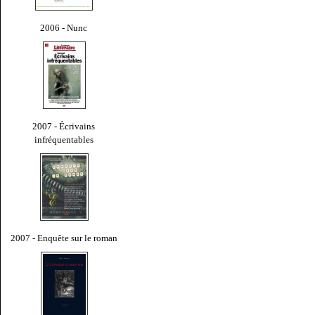
2006 - Nunc
2007 - Écrivains
infréquentables
2007 - Enquête sur le roman