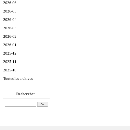
2026-06
2026-05
2026-04
2026-03
2026-02
2026-01
2025-12
2025-11
2025-10
Toutes les archives
Rechercher