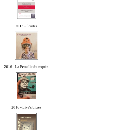
2015 - Études
2016 - La Femelle du requin
2016 - Livr'arbitres