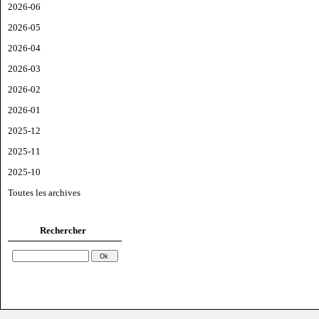
2026-06
2026-05
2026-04
2026-03
2026-02
2026-01
2025-12
2025-11
2025-10
Toutes les archives
Rechercher