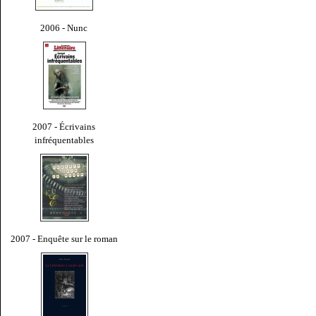
2006 - Nunc
2007 - Écrivains
infréquentables
2007 - Enquête sur le roman