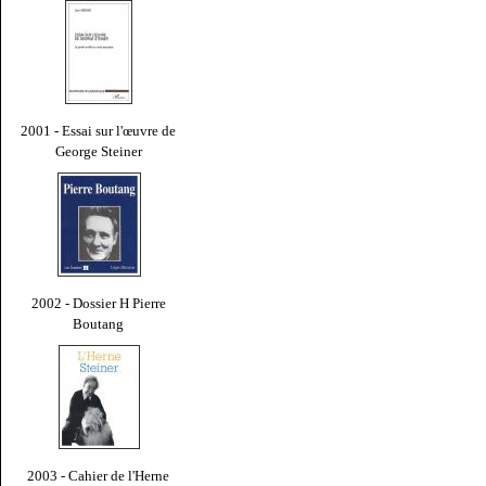
2001 - Essai sur l'œuvre de
George Steiner
2002 - Dossier H Pierre
Boutang
2003 - Cahier de l'Herne