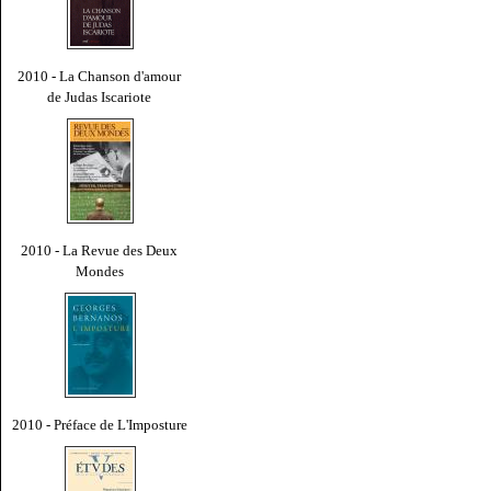
2010 - La Chanson d'amour
de Judas Iscariote
2010 - La Revue des Deux
Mondes
2010 - Préface de L'Imposture