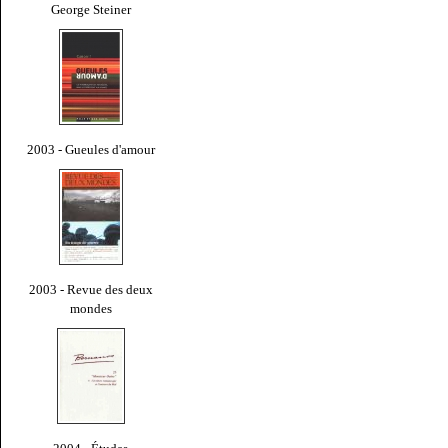
George Steiner
2003 - Gueules d'amour
2003 - Revue des deux
mondes