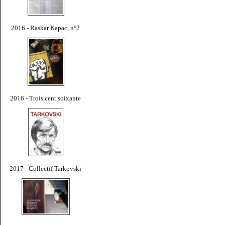
2016 - Raskar Kapac, n°2
2016 - Trois cent soixante
2017 - Collectif Tarkovski