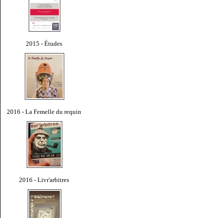
2015 - Études
2016 - La Femelle du requin
2016 - Livr'arbitres