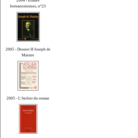
2004 - Études
bernanosiennes, n°23
2005 - Dossier H Joseph de
Maistre
2005 - L'Atelier du roman