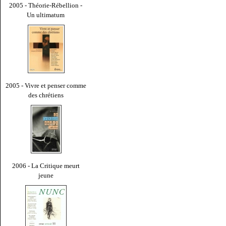
2005 - Théorie-Rébellion -
Un ultimatum
2005 - Vivre et penser comme
des chrétiens
2006 - La Critique meurt
jeune