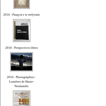
2016 - Pasqyra e te rrefyemit
2016 - Perspectives libres
2016 - Photographies :
Lumières de Haute-
Normandie