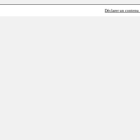
Déclarer un contenu i