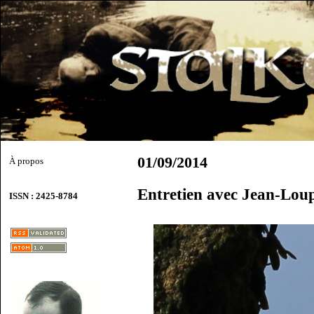
01/09/2014
À propos
Entretien avec Jean-Lou
ISSN : 2425-8784