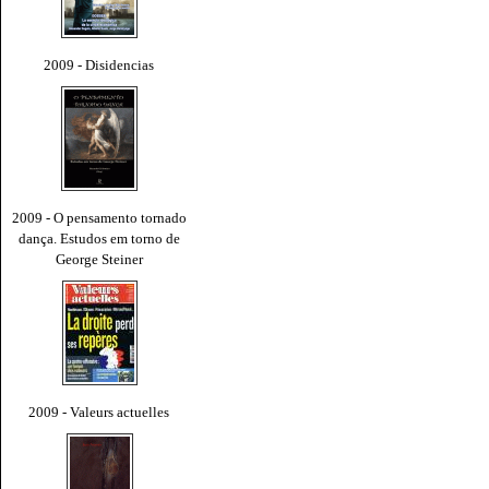
2009 - Disidencias
2009 - O pensamento tornado
dança. Estudos em torno de
George Steiner
2009 - Valeurs actuelles