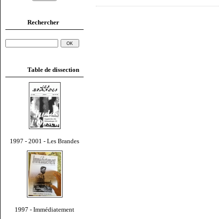
Rechercher
Table de dissection
1997 - 2001 - Les Brandes
1997 - Immédiatement