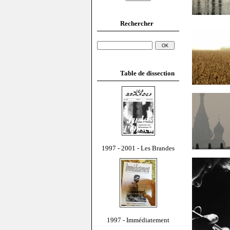
Rechercher
Table de dissection
1997 - 2001 - Les Brandes
1997 - Immédiatement