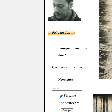
Pourquoi faire un
don ?
Quelques explications
Newsletter
S'inscrire
Se désinscrire