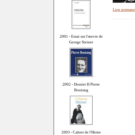
Lien permane
2001 - Essai sur l'œuvre de
George Steiner
2002 - Dossier H Pierre
Boutang
2003 - Cahier de l'Herne