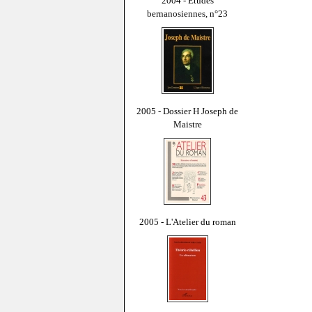
2004 - Études
bernanosiennes, n°23
2005 - Dossier H Joseph de
Maistre
2005 - L'Atelier du roman