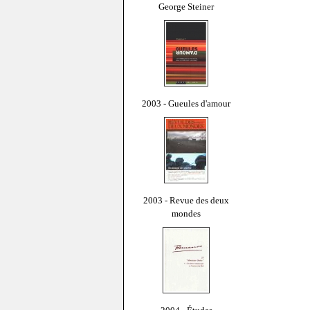
George Steiner
2003 - Gueules d'amour
2003 - Revue des deux
mondes