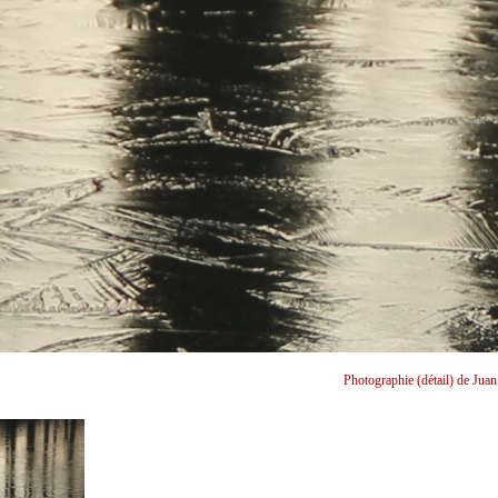
Photographie (détail) de Juan