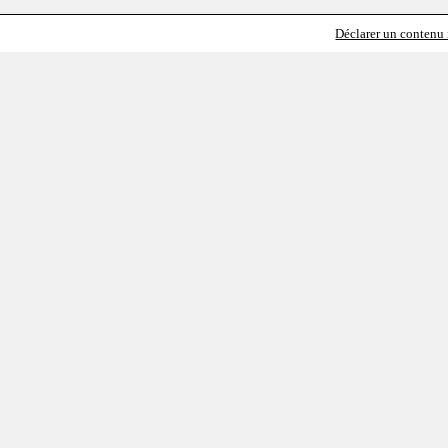
Déclarer un contenu i