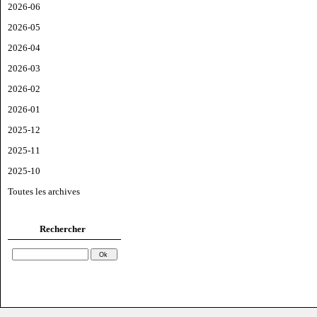
2026-06
2026-05
2026-04
2026-03
2026-02
2026-01
2025-12
2025-11
2025-10
Toutes les archives
Rechercher