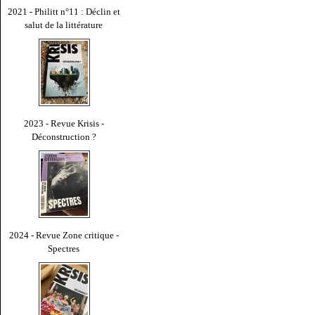
2021 - Philitt n°11 : Déclin et
salut de la littérature
2023 - Revue Krisis -
Déconstruction ?
2024 - Revue Zone critique -
Spectres