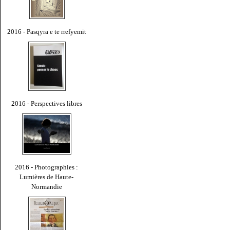
2016 - Pasqyra e te rrefyemit
2016 - Perspectives libres
2016 - Photographies :
Lumières de Haute-
Normandie