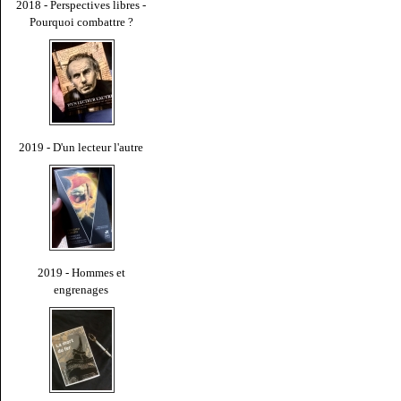
2018 - Perspectives libres -
Pourquoi combattre ?
2019 - D'un lecteur l'autre
2019 - Hommes et
engrenages