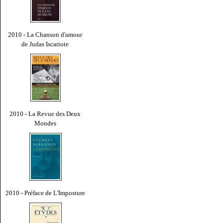
2010 - La Chanson d'amour
de Judas Iscariote
2010 - La Revue des Deux
Mondes
2010 - Préface de L'Imposture