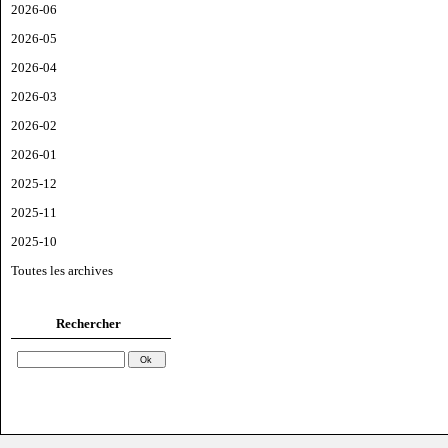
2026-06
2026-05
2026-04
2026-03
2026-02
2026-01
2025-12
2025-11
2025-10
Toutes les archives
Rechercher