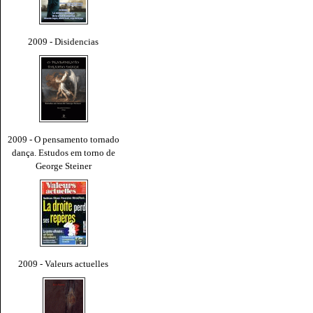
2009 - Disidencias
2009 - O pensamento tornado
dança. Estudos em torno de
George Steiner
2009 - Valeurs actuelles