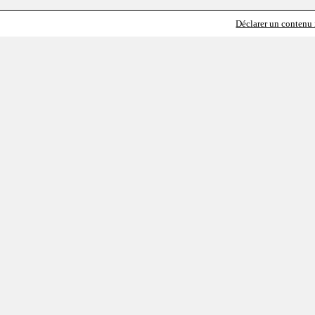
Déclarer un contenu i