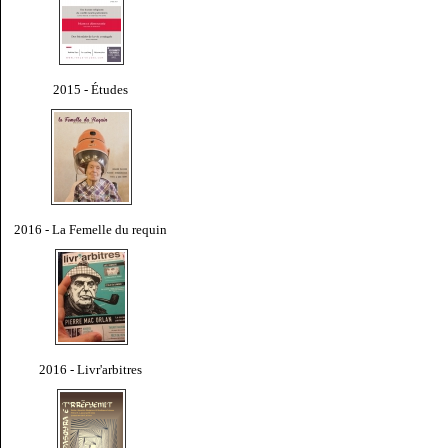
2015 - Études
2016 - La Femelle du requin
2016 - Livr'arbitres