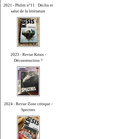
2021 - Philitt n°11 : Déclin et
salut de la littérature
2023 - Revue Krisis -
Déconstruction ?
2024 - Revue Zone critique -
Spectres