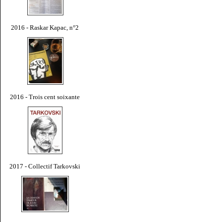
2016 - Raskar Kapac, n°2
2016 - Trois cent soixante
2017 - Collectif Tarkovski